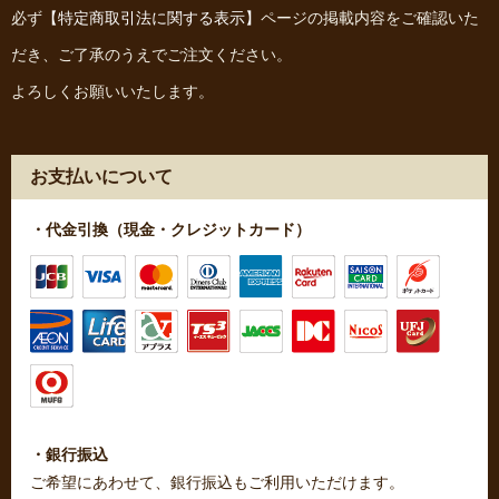
必ず
【特定商取引法に関する表示】
ページの掲載内容をご確認いた
だき、ご了承のうえでご注文ください。
よろしくお願いいたします。
お支払いについて
・代金引換（現金・クレジットカード）
・銀行振込
ご希望にあわせて、銀行振込もご利用いただけます。