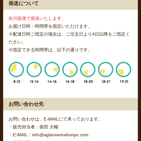
発送について
佐川急便で発送いたします。
お届け日時・時間帯を指定いただけます。
※配達日時ご指定の場合は、ご注文日より4日以降をご指定く
ださい。
※指定できる時間帯は、以下の通りです。
お問い合わせ先
お問い合わせは、E-MAILにて承っております。
・販売担当者：柴田 大輔
・E-MAIL：info@aglaonemahonpo.com