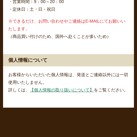
・営業時間：9：00～20：00
・定休日：土・日・祝日
※できるだけ、お問い合わせやご連絡はE-MAILにてお願いい
たします。
（商品買い付けのため、国外へ赴くことが多いため）
個人情報について
お客様からいただいた個人情報は、発送とご連絡以外には一切
使用いたしません。
詳しくは、
【個人情報の取り扱いについて】
をご覧ください。