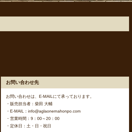
お問い合わせ先
お問い合わせは、E-MAILにて承っております。
・販売担当者：柴田 大輔
・E-MAIL：info@aglaonemahonpo.com
・営業時間：9：00～20：00
・定休日：土・日・祝日