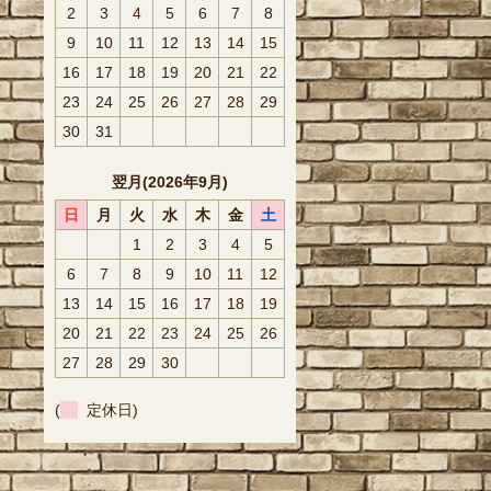
2
3
4
5
6
7
8
9
10
11
12
13
14
15
16
17
18
19
20
21
22
23
24
25
26
27
28
29
30
31
翌月(2026年9月)
日
月
火
水
木
金
土
1
2
3
4
5
6
7
8
9
10
11
12
13
14
15
16
17
18
19
20
21
22
23
24
25
26
27
28
29
30
(
定休日)