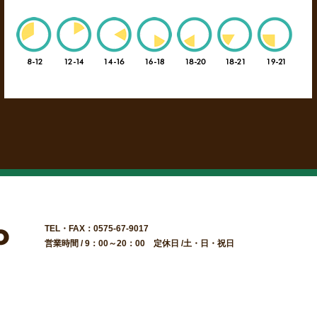
TEL・FAX：0575-67-9017
営業時間 / 9：00～20：00 定休日 /土・日・祝日