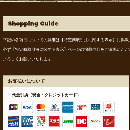
Shopping Guide
下記の各項目についての詳細は
【特定商取引法に関する表示】
に掲載
必ず
【特定商取引法に関する表示】
ページの掲載内容をご確認いただ
よろしくお願いいたします。
お支払いについて
・代金引換（現金・クレジットカード）