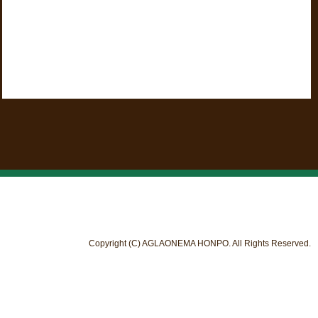
Copyright (C) AGLAONEMA HONPO. All Rights Reserved.