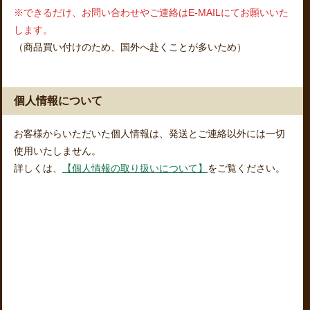
※できるだけ、お問い合わせやご連絡はE-MAILにてお願いいた
します。
（商品買い付けのため、国外へ赴くことが多いため）
個人情報について
お客様からいただいた個人情報は、発送とご連絡以外には一切
使用いたしません。
詳しくは、
【個人情報の取り扱いについて】
をご覧ください。