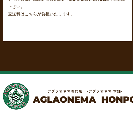
下さい。
返送料はこちらが負担いたします。