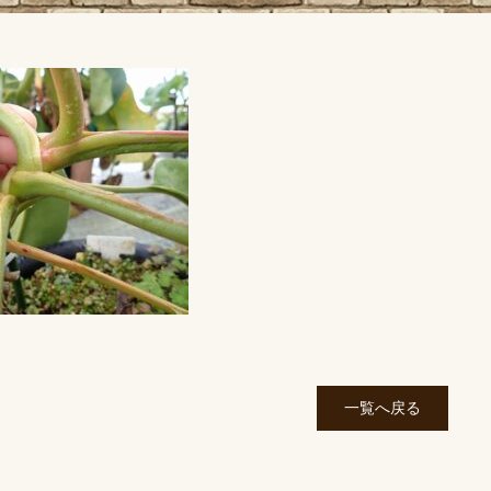
一覧へ戻る