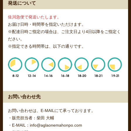
発送について
佐川急便で発送いたします。
お届け日時・時間帯を指定いただけます。
※配達日時ご指定の場合は、ご注文日より4日以降をご指定く
ださい。
※指定できる時間帯は、以下の通りです。
お問い合わせ先
お問い合わせは、E-MAILにて承っております。
・販売担当者：柴田 大輔
・E-MAIL：info@aglaonemahonpo.com