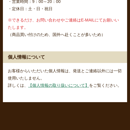
・営業時間：9：00～20：00
・定休日：土・日・祝日
※できるだけ、お問い合わせやご連絡はE-MAILにてお願いい
たします。
（商品買い付けのため、国外へ赴くことが多いため）
個人情報について
お客様からいただいた個人情報は、発送とご連絡以外には一切
使用いたしません。
詳しくは、
【個人情報の取り扱いについて】
をご覧ください。