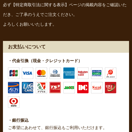
必ず
【特定商取引法に関する表示】
ページの掲載内容をご確認いた
だき、ご了承のうえでご注文ください。
よろしくお願いいたします。
お支払いについて
・代金引換（現金・クレジットカード）
・銀行振込
ご希望にあわせて、銀行振込もご利用いただけます。