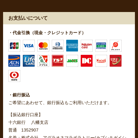
お支払いについて
・代金引換（現金・クレジットカード）
・銀行振込
ご希望にあわせて、銀行振込もご利用いただけます。
【振込銀行口座】
十六銀行 八幡支店
普通 1352907
名義：株式会社 アグラオネマラボラトリー(カブシキガイシ