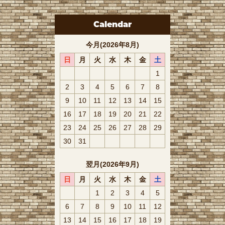
Calendar
今月(2026年8月)
日
月
火
水
木
金
土
1
2
3
4
5
6
7
8
9
10
11
12
13
14
15
16
17
18
19
20
21
22
23
24
25
26
27
28
29
30
31
翌月(2026年9月)
日
月
火
水
木
金
土
1
2
3
4
5
6
7
8
9
10
11
12
13
14
15
16
17
18
19