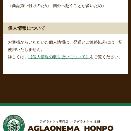
（商品買い付けのため、国外へ赴くことが多いため）
個人情報について
お客様からいただいた個人情報は、発送とご連絡以外には一切
使用いたしません。
詳しくは、
【個人情報の取り扱いについて】
をご覧ください。