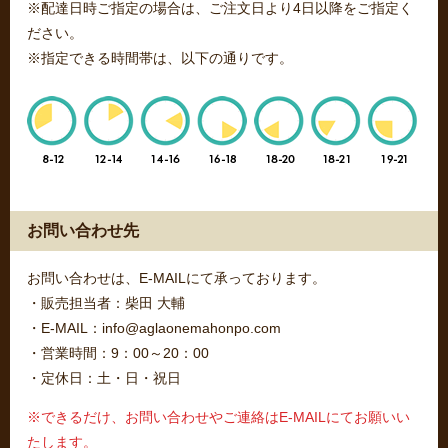
※配達日時ご指定の場合は、ご注文日より4日以降をご指定く
ださい。
※指定できる時間帯は、以下の通りです。
お問い合わせ先
お問い合わせは、E-MAILにて承っております。
・販売担当者：柴田 大輔
・E-MAIL：info@aglaonemahonpo.com
・営業時間：9：00～20：00
・定休日：土・日・祝日
※できるだけ、お問い合わせやご連絡はE-MAILにてお願いい
たします。