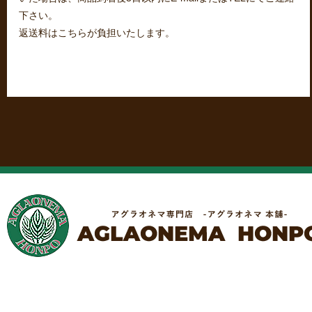
下さい。
返送料はこちらが負担いたします。