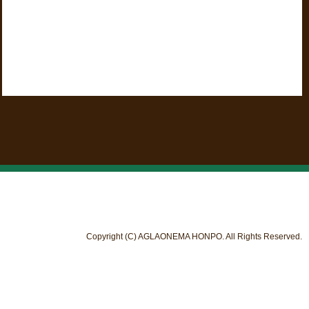
Copyright (C) AGLAONEMA HONPO. All Rights Reserved.