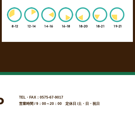
TEL・FAX：0575-67-9017
営業時間 / 9：00～20：00 定休日 /土・日・祝日