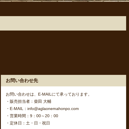
お問い合わせ先
お問い合わせは、E-MAILにて承っております。
・販売担当者：柴田 大輔
・E-MAIL：info@aglaonemahonpo.com
・営業時間：9：00～20：00
・定休日：土・日・祝日