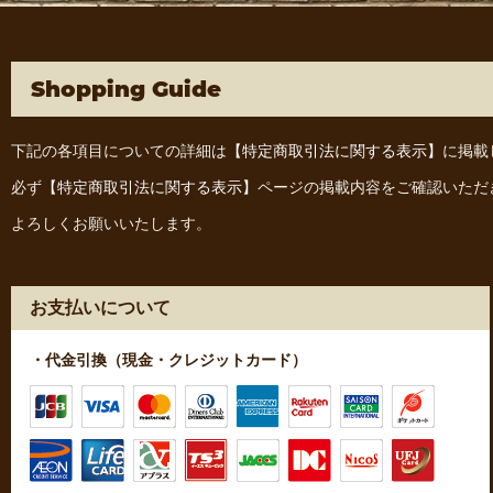
Shopping Guide
下記の各項目についての詳細は
【特定商取引法に関する表示】
に掲載
必ず
【特定商取引法に関する表示】
ページの掲載内容をご確認いただ
よろしくお願いいたします。
お支払いについて
・代金引換（現金・クレジットカード）