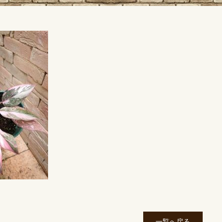
一覧へ戻る