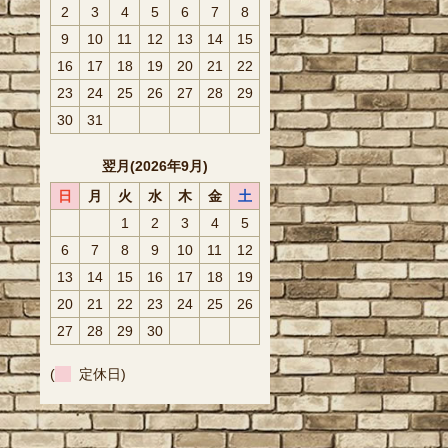
2
3
4
5
6
7
8
9
10
11
12
13
14
15
16
17
18
19
20
21
22
23
24
25
26
27
28
29
30
31
翌月(2026年9月)
日
月
火
水
木
金
土
1
2
3
4
5
6
7
8
9
10
11
12
13
14
15
16
17
18
19
20
21
22
23
24
25
26
27
28
29
30
(
定休日)