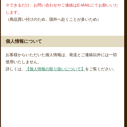
※できるだけ、お問い合わせやご連絡はE-MAILにてお願いいた
します。
（商品買い付けのため、国外へ赴くことが多いため）
個人情報について
お客様からいただいた個人情報は、発送とご連絡以外には一切
使用いたしません。
詳しくは、
【個人情報の取り扱いについて】
をご覧ください。