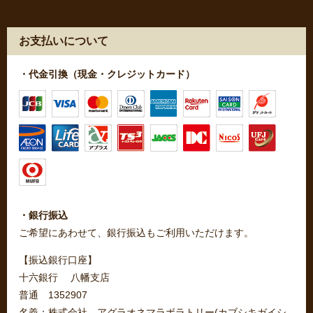
お支払いについて
・代金引換（現金・クレジットカード）
・銀行振込
ご希望にあわせて、銀行振込もご利用いただけます。
【振込銀行口座】
十六銀行 八幡支店
普通 1352907
名義：株式会社 アグラオネマラボラトリー(カブシキガイシ