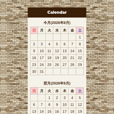
Calendar
今月(2026年8月)
日
月
火
水
木
金
土
1
2
3
4
5
6
7
8
9
10
11
12
13
14
15
16
17
18
19
20
21
22
23
24
25
26
27
28
29
30
31
翌月(2026年9月)
日
月
火
水
木
金
土
1
2
3
4
5
6
7
8
9
10
11
12
13
14
15
16
17
18
19