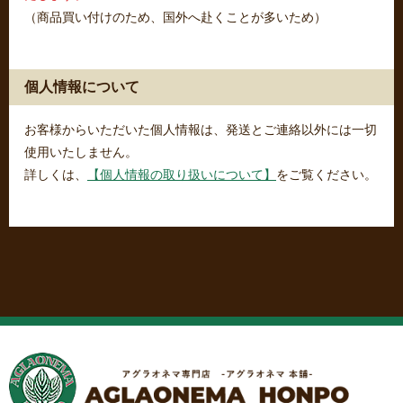
（商品買い付けのため、国外へ赴くことが多いため）
個人情報について
お客様からいただいた個人情報は、発送とご連絡以外には一切
使用いたしません。
詳しくは、
【個人情報の取り扱いについて】
をご覧ください。