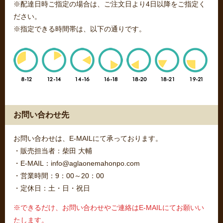
※配達日時ご指定の場合は、ご注文日より4日以降をご指定く
ださい。
※指定できる時間帯は、以下の通りです。
お問い合わせ先
お問い合わせは、E-MAILにて承っております。
・販売担当者：柴田 大輔
・E-MAIL：info@aglaonemahonpo.com
・営業時間：9：00～20：00
・定休日：土・日・祝日
※できるだけ、お問い合わせやご連絡はE-MAILにてお願いい
たします。