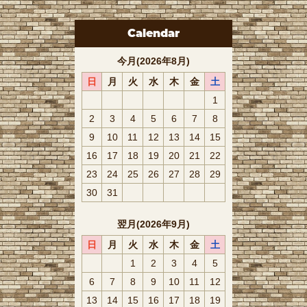
Calendar
今月(2026年8月)
日
月
火
水
木
金
土
1
2
3
4
5
6
7
8
9
10
11
12
13
14
15
16
17
18
19
20
21
22
23
24
25
26
27
28
29
30
31
翌月(2026年9月)
日
月
火
水
木
金
土
1
2
3
4
5
6
7
8
9
10
11
12
13
14
15
16
17
18
19