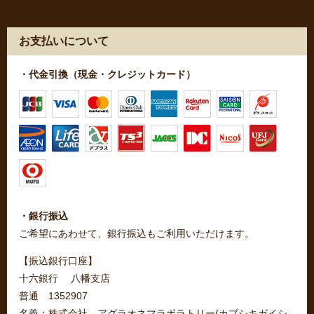
お支払いについて
・代金引換（現金・クレジットカード）
・銀行振込
ご希望にあわせて、銀行振込もご利用いただけます。
【振込銀行口座】
十六銀行 八幡支店
普通 1352907
名義：株式会社 アグラオネマラボラトリー(カブシキガイシ