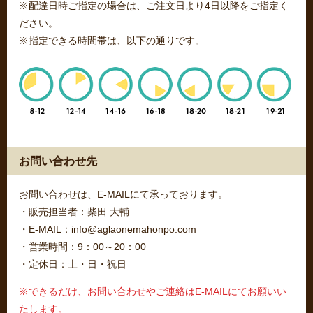
※配達日時ご指定の場合は、ご注文日より4日以降をご指定く
ださい。
※指定できる時間帯は、以下の通りです。
お問い合わせ先
お問い合わせは、E-MAILにて承っております。
・販売担当者：柴田 大輔
・E-MAIL：info@aglaonemahonpo.com
・営業時間：9：00～20：00
・定休日：土・日・祝日
※できるだけ、お問い合わせやご連絡はE-MAILにてお願いい
たします。