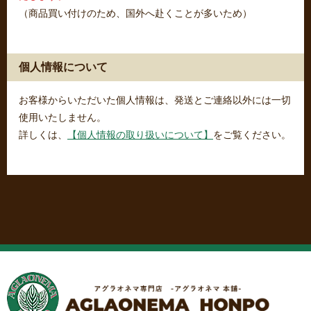
（商品買い付けのため、国外へ赴くことが多いため）
個人情報について
お客様からいただいた個人情報は、発送とご連絡以外には一切
使用いたしません。
詳しくは、
【個人情報の取り扱いについて】
をご覧ください。