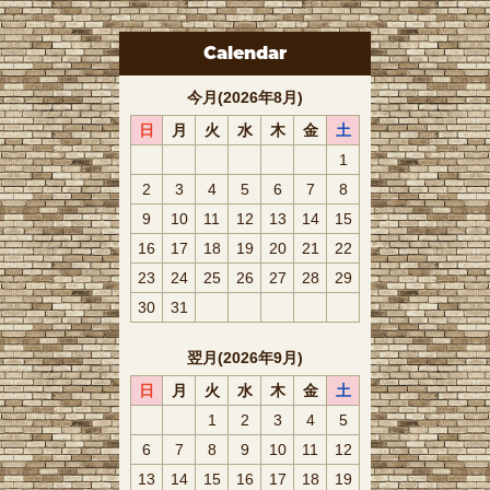
Calendar
今月(2026年8月)
日
月
火
水
木
金
土
1
2
3
4
5
6
7
8
9
10
11
12
13
14
15
16
17
18
19
20
21
22
23
24
25
26
27
28
29
30
31
翌月(2026年9月)
日
月
火
水
木
金
土
1
2
3
4
5
6
7
8
9
10
11
12
13
14
15
16
17
18
19