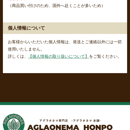
（商品買い付けのため、国外へ赴くことが多いため）
個人情報について
お客様からいただいた個人情報は、発送とご連絡以外には一切
使用いたしません。
詳しくは、
【個人情報の取り扱いについて】
をご覧ください。