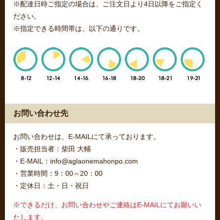
※配達日時ご指定の場合は、ご注文日より4日以降をご指定く
ださい。
※指定できる時間帯は、以下の通りです。
お問い合わせ先
お問い合わせは、E-MAILにて承っております。
・販売担当者：柴田 大輔
・E-MAIL：info@aglaonemahonpo.com
・営業時間：9：00～20：00
・定休日：土・日・祝日
※できるだけ、お問い合わせやご連絡はE-MAILにてお願いい
たします。