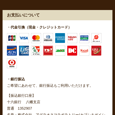
お支払いについて
・代金引換（現金・クレジットカード）
・銀行振込
ご希望にあわせて、銀行振込もご利用いただけます。
【振込銀行口座】
十六銀行 八幡支店
普通 1352907
名義：株式会社 アグラオネマラボラトリー(カブシキガイシ