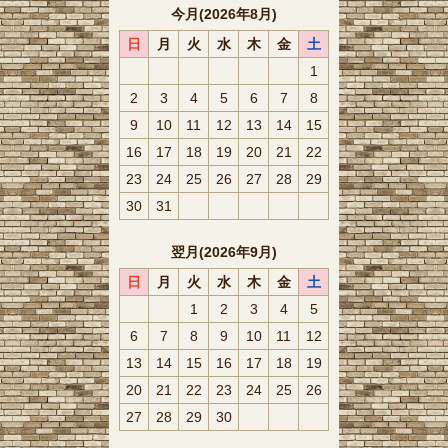
今月(2026年8月)
日
月
火
水
木
金
土
1
2
3
4
5
6
7
8
9
10
11
12
13
14
15
16
17
18
19
20
21
22
23
24
25
26
27
28
29
30
31
翌月(2026年9月)
日
月
火
水
木
金
土
1
2
3
4
5
6
7
8
9
10
11
12
13
14
15
16
17
18
19
20
21
22
23
24
25
26
27
28
29
30