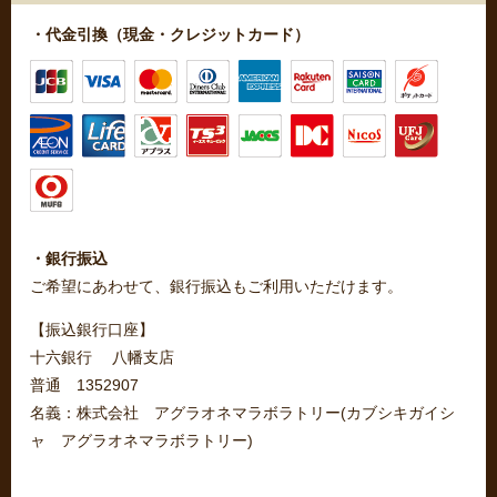
・代金引換（現金・クレジットカード）
・銀行振込
ご希望にあわせて、銀行振込もご利用いただけます。
【振込銀行口座】
十六銀行 八幡支店
普通 1352907
名義：株式会社 アグラオネマラボラトリー(カブシキガイシ
ャ アグラオネマラボラトリー)