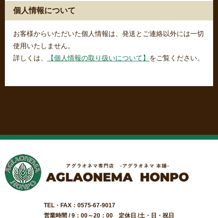
個人情報について
お客様からいただいた個人情報は、発送とご連絡以外には一切
使用いたしません。
詳しくは、
【個人情報の取り扱いについて】
をご覧ください。
TEL・FAX：0575-67-9017
営業時間 / 9：00～20：00 定休日 /土・日・祝日