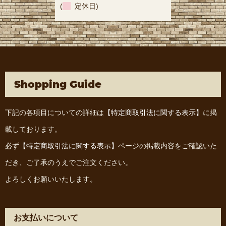
(
定休日)
Shopping Guide
下記の各項目についての詳細は
【特定商取引法に関する表示】
に掲
載しております。
必ず
【特定商取引法に関する表示】
ページの掲載内容をご確認いた
だき、ご了承のうえでご注文ください。
よろしくお願いいたします。
お支払いについて