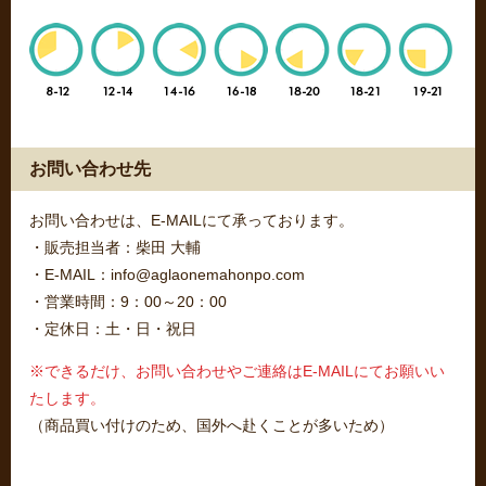
お問い合わせ先
お問い合わせは、E-MAILにて承っております。
・販売担当者：柴田 大輔
・E-MAIL：info@aglaonemahonpo.com
・営業時間：9：00～20：00
・定休日：土・日・祝日
※できるだけ、お問い合わせやご連絡はE-MAILにてお願いい
たします。
（商品買い付けのため、国外へ赴くことが多いため）