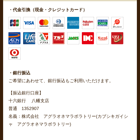
・代金引換（現金・クレジットカード）
・銀行振込
ご希望にあわせて、銀行振込もご利用いただけます。
【振込銀行口座】
十六銀行 八幡支店
普通 1352907
名義：株式会社 アグラオネマラボラトリー(カブシキガイシ
ャ アグラオネマラボラトリー)