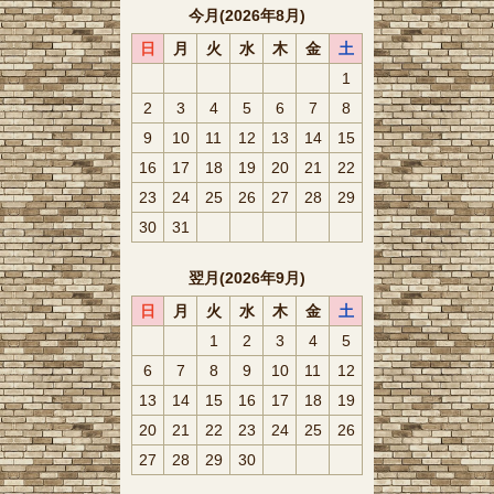
今月(2026年8月)
日
月
火
水
木
金
土
1
2
3
4
5
6
7
8
9
10
11
12
13
14
15
16
17
18
19
20
21
22
23
24
25
26
27
28
29
30
31
翌月(2026年9月)
日
月
火
水
木
金
土
1
2
3
4
5
6
7
8
9
10
11
12
13
14
15
16
17
18
19
20
21
22
23
24
25
26
27
28
29
30