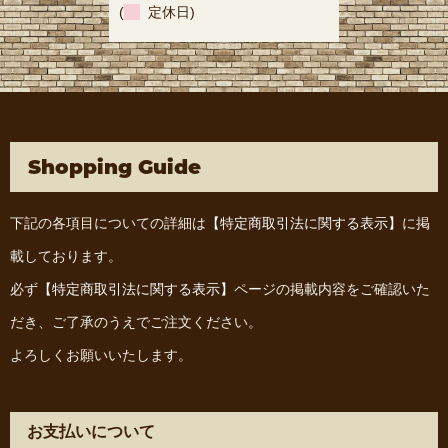
(
定休日)
Shopping Guide
下記の各項目についての詳細は
【特定商取引法に関する表示】
に掲
載しております。
必ず
【特定商取引法に関する表示】
ページの掲載内容をご確認いた
だき、ご了承のうえでご注文ください。
よろしくお願いいたします。
お支払いについて