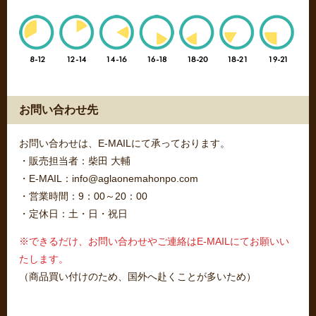
お問い合わせ先
お問い合わせは、E-MAILにて承っております。
・販売担当者：柴田 大輔
・E-MAIL：info@aglaonemahonpo.com
・営業時間：9：00～20：00
・定休日：土・日・祝日
※できるだけ、お問い合わせやご連絡はE-MAILにてお願いい
たします。
（商品買い付けのため、国外へ赴くことが多いため）