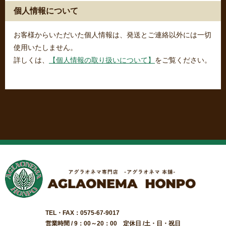
個人情報について
お客様からいただいた個人情報は、発送とご連絡以外には一切
使用いたしません。
詳しくは、
【個人情報の取り扱いについて】
をご覧ください。
TEL・FAX：0575-67-9017
営業時間 / 9：00～20：00 定休日 /土・日・祝日