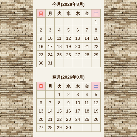
今月(2026年8月)
日
月
火
水
木
金
土
1
2
3
4
5
6
7
8
9
10
11
12
13
14
15
16
17
18
19
20
21
22
23
24
25
26
27
28
29
30
31
翌月(2026年9月)
日
月
火
水
木
金
土
1
2
3
4
5
6
7
8
9
10
11
12
13
14
15
16
17
18
19
20
21
22
23
24
25
26
27
28
29
30