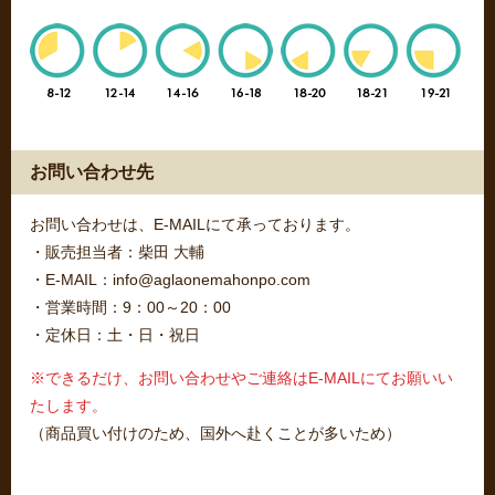
お問い合わせ先
お問い合わせは、E-MAILにて承っております。
・販売担当者：柴田 大輔
・E-MAIL：info@aglaonemahonpo.com
・営業時間：9：00～20：00
・定休日：土・日・祝日
※できるだけ、お問い合わせやご連絡はE-MAILにてお願いい
たします。
（商品買い付けのため、国外へ赴くことが多いため）