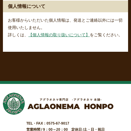
個人情報について
お客様からいただいた個人情報は、発送とご連絡以外には一切
使用いたしません。
詳しくは、
【個人情報の取り扱いについて】
をご覧ください。
TEL・FAX：0575-67-9017
営業時間 / 9：00～20：00 定休日 /土・日・祝日