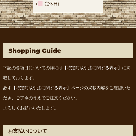
(
定休日)
Shopping Guide
下記の各項目についての詳細は
【特定商取引法に関する表示】
に掲
載しております。
必ず
【特定商取引法に関する表示】
ページの掲載内容をご確認いた
だき、ご了承のうえでご注文ください。
よろしくお願いいたします。
お支払いについて