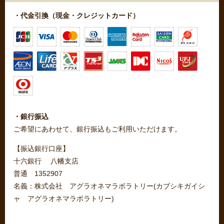
・代金引換（現金・クレジットカード）
・銀行振込
ご希望にあわせて、銀行振込もご利用いただけます。
【振込銀行口座】
十六銀行 八幡支店
普通 1352907
名義：株式会社 アグラオネマラボラトリー(カブシキガイシ
ャ アグラオネマラボラトリー)