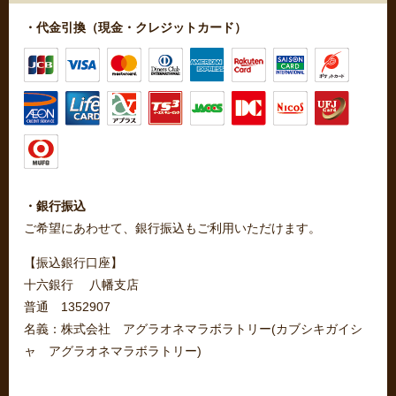
・代金引換（現金・クレジットカード）
・銀行振込
ご希望にあわせて、銀行振込もご利用いただけます。
【振込銀行口座】
十六銀行 八幡支店
普通 1352907
名義：株式会社 アグラオネマラボラトリー(カブシキガイシ
ャ アグラオネマラボラトリー)