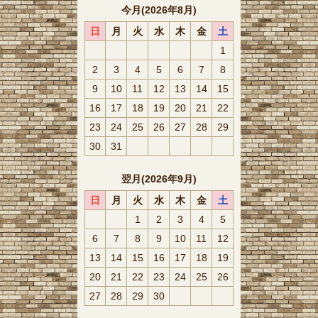
今月(2026年8月)
日
月
火
水
木
金
土
1
2
3
4
5
6
7
8
9
10
11
12
13
14
15
16
17
18
19
20
21
22
23
24
25
26
27
28
29
30
31
翌月(2026年9月)
日
月
火
水
木
金
土
1
2
3
4
5
6
7
8
9
10
11
12
13
14
15
16
17
18
19
20
21
22
23
24
25
26
27
28
29
30