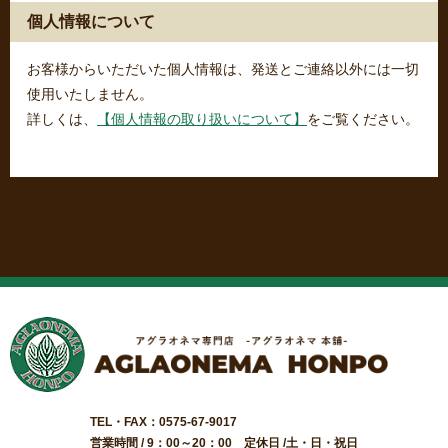
個人情報について
お客様からいただいた個人情報は、発送とご連絡以外には一切
使用いたしません。
詳しくは、
【個人情報の取り扱いについて】
をご覧ください。
TEL・FAX：0575-67-9017
営業時間 / 9：00～20：00 定休日 /土・日・祝日