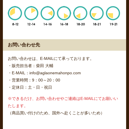
お問い合わせ先
お問い合わせは、E-MAILにて承っております。
・販売担当者：柴田 大輔
・E-MAIL：info@aglaonemahonpo.com
・営業時間：9：00～20：00
・定休日：土・日・祝日
※できるだけ、お問い合わせやご連絡はE-MAILにてお願いい
たします。
（商品買い付けのため、国外へ赴くことが多いため）