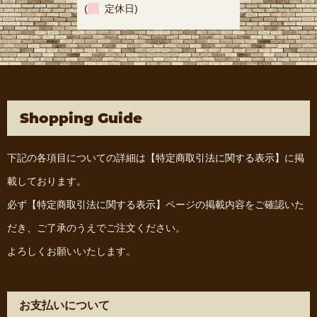
(
定休日)
Shopping Guide
下記の各項目についての詳細は
【特定商取引法に関する表示】
に掲
載しております。
必ず
【特定商取引法に関する表示】
ページの掲載内容をご確認いた
だき、ご了承のうえでご注文ください。
よろしくお願いいたします。
お支払いについて