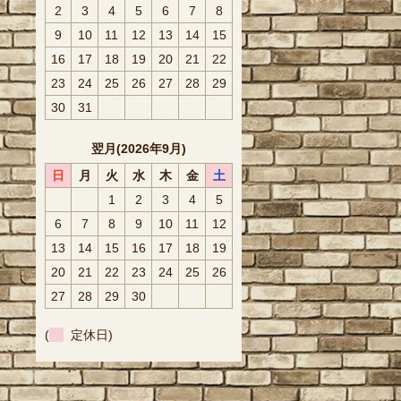
2
3
4
5
6
7
8
9
10
11
12
13
14
15
16
17
18
19
20
21
22
23
24
25
26
27
28
29
30
31
翌月(2026年9月)
日
月
火
水
木
金
土
1
2
3
4
5
6
7
8
9
10
11
12
13
14
15
16
17
18
19
20
21
22
23
24
25
26
27
28
29
30
(
定休日)