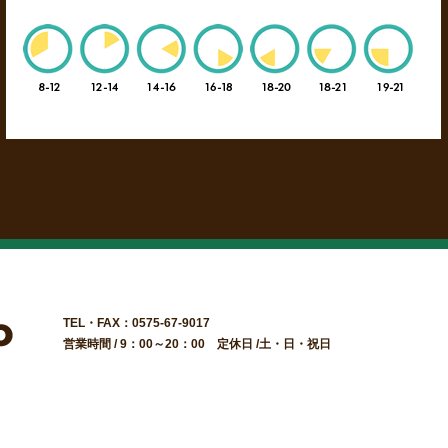
TEL・FAX：0575-67-9017
営業時間 / 9：00～20：00 定休日 /土・日・祝日