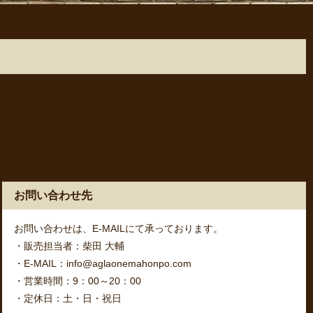
お問い合わせ先
お問い合わせは、E-MAILにて承っております。
・販売担当者：柴田 大輔
・E-MAIL：info@aglaonemahonpo.com
・営業時間：9：00～20：00
・定休日：土・日・祝日