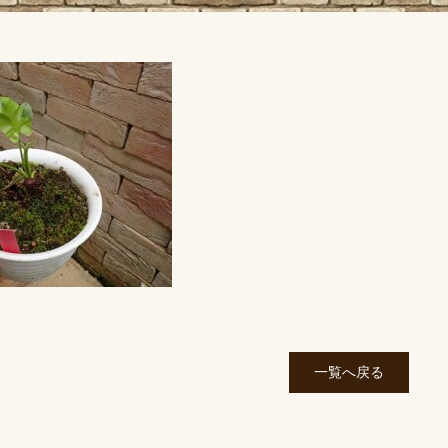
一覧へ戻る