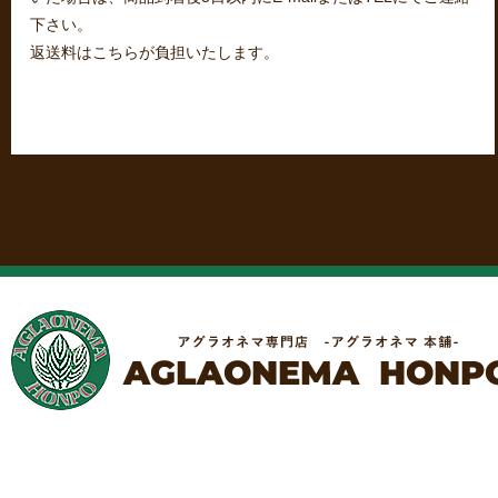
下さい。
返送料はこちらが負担いたします。