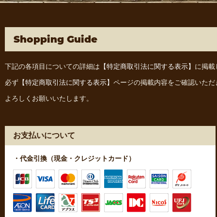
Shopping Guide
下記の各項目についての詳細は
【特定商取引法に関する表示】
に掲載
必ず
【特定商取引法に関する表示】
ページの掲載内容をご確認いただ
よろしくお願いいたします。
お支払いについて
・代金引換（現金・クレジットカード）