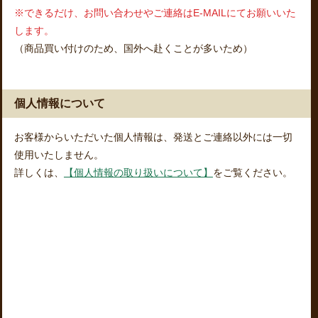
※できるだけ、お問い合わせやご連絡はE-MAILにてお願いいた
します。
（商品買い付けのため、国外へ赴くことが多いため）
個人情報について
お客様からいただいた個人情報は、発送とご連絡以外には一切
使用いたしません。
詳しくは、
【個人情報の取り扱いについて】
をご覧ください。