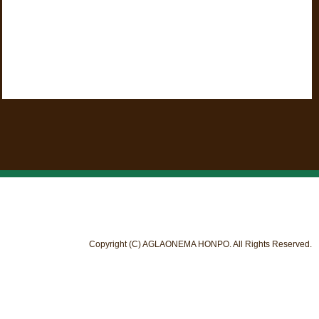
Copyright (C) AGLAONEMA HONPO. All Rights Reserved.