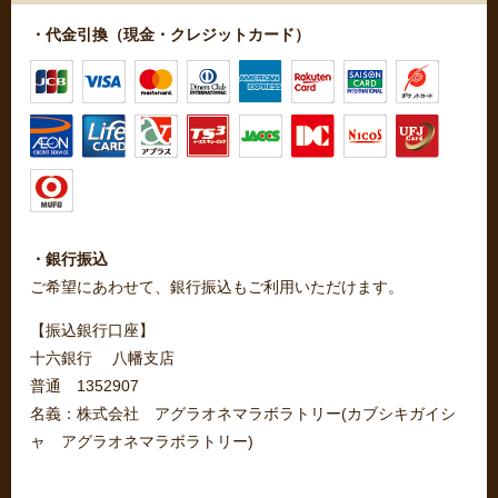
・代金引換（現金・クレジットカード）
・銀行振込
ご希望にあわせて、銀行振込もご利用いただけます。
【振込銀行口座】
十六銀行 八幡支店
普通 1352907
名義：株式会社 アグラオネマラボラトリー(カブシキガイシ
ャ アグラオネマラボラトリー)