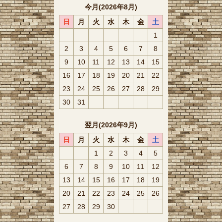
今月(2026年8月)
日
月
火
水
木
金
土
1
2
3
4
5
6
7
8
9
10
11
12
13
14
15
16
17
18
19
20
21
22
23
24
25
26
27
28
29
30
31
翌月(2026年9月)
日
月
火
水
木
金
土
1
2
3
4
5
6
7
8
9
10
11
12
13
14
15
16
17
18
19
20
21
22
23
24
25
26
27
28
29
30