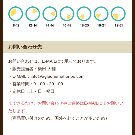
お問い合わせ先
お問い合わせは、E-MAILにて承っております。
・販売担当者：柴田 大輔
・E-MAIL：info@aglaonemahonpo.com
・営業時間：9：00～20：00
・定休日：土・日・祝日
※できるだけ、お問い合わせやご連絡はE-MAILにてお願いい
たします。
（商品買い付けのため、国外へ赴くことが多いため）