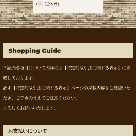
(
定休日)
Shopping Guide
下記の各項目についての詳細は
【特定商取引法に関する表示】
に掲
載しております。
必ず
【特定商取引法に関する表示】
ページの掲載内容をご確認いた
だき、ご了承のうえでご注文ください。
よろしくお願いいたします。
お支払いについて