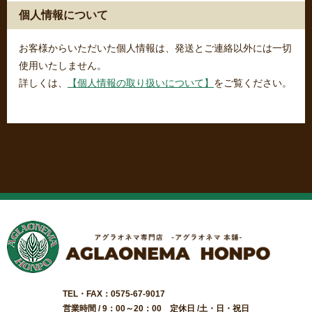
個人情報について
お客様からいただいた個人情報は、発送とご連絡以外には一切
使用いたしません。
詳しくは、
【個人情報の取り扱いについて】
をご覧ください。
TEL・FAX：0575-67-9017
営業時間 / 9：00～20：00 定休日 /土・日・祝日