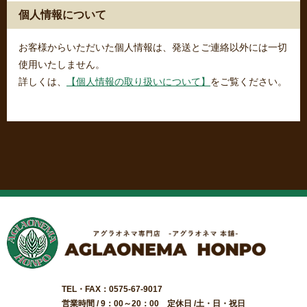
個人情報について
お客様からいただいた個人情報は、発送とご連絡以外には一切
使用いたしません。
詳しくは、
【個人情報の取り扱いについて】
をご覧ください。
TEL・FAX：0575-67-9017
営業時間 / 9：00～20：00 定休日 /土・日・祝日