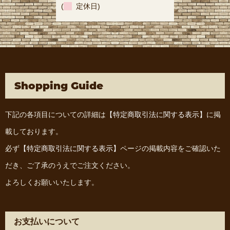
(
定休日)
Shopping Guide
下記の各項目についての詳細は
【特定商取引法に関する表示】
に掲
載しております。
必ず
【特定商取引法に関する表示】
ページの掲載内容をご確認いた
だき、ご了承のうえでご注文ください。
よろしくお願いいたします。
お支払いについて