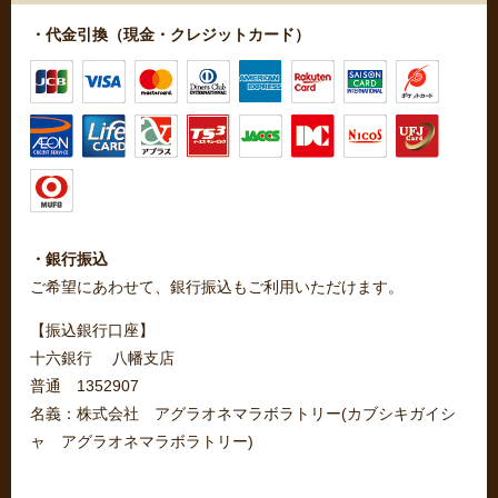
・代金引換（現金・クレジットカード）
・銀行振込
ご希望にあわせて、銀行振込もご利用いただけます。
【振込銀行口座】
十六銀行 八幡支店
普通 1352907
名義：株式会社 アグラオネマラボラトリー(カブシキガイシ
ャ アグラオネマラボラトリー)