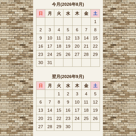
今月(2026年8月)
日
月
火
水
木
金
土
1
2
3
4
5
6
7
8
9
10
11
12
13
14
15
16
17
18
19
20
21
22
23
24
25
26
27
28
29
30
31
翌月(2026年9月)
日
月
火
水
木
金
土
1
2
3
4
5
6
7
8
9
10
11
12
13
14
15
16
17
18
19
20
21
22
23
24
25
26
27
28
29
30