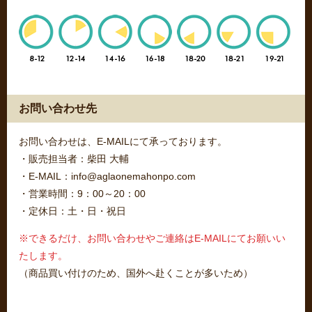
お問い合わせ先
お問い合わせは、E-MAILにて承っております。
・販売担当者：柴田 大輔
・E-MAIL：info@aglaonemahonpo.com
・営業時間：9：00～20：00
・定休日：土・日・祝日
※できるだけ、お問い合わせやご連絡はE-MAILにてお願いい
たします。
（商品買い付けのため、国外へ赴くことが多いため）