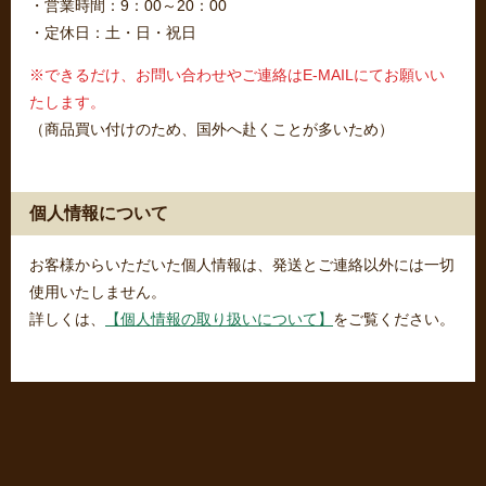
・営業時間：9：00～20：00
・定休日：土・日・祝日
※できるだけ、お問い合わせやご連絡はE-MAILにてお願いい
たします。
（商品買い付けのため、国外へ赴くことが多いため）
個人情報について
お客様からいただいた個人情報は、発送とご連絡以外には一切
使用いたしません。
詳しくは、
【個人情報の取り扱いについて】
をご覧ください。