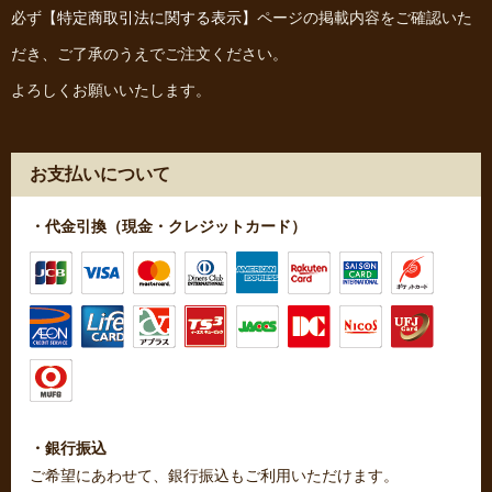
必ず
【特定商取引法に関する表示】
ページの掲載内容をご確認いた
だき、ご了承のうえでご注文ください。
よろしくお願いいたします。
お支払いについて
・代金引換（現金・クレジットカード）
・銀行振込
ご希望にあわせて、銀行振込もご利用いただけます。