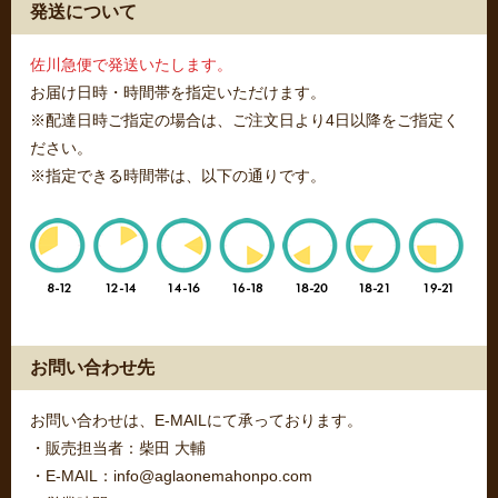
発送について
佐川急便で発送いたします。
お届け日時・時間帯を指定いただけます。
※配達日時ご指定の場合は、ご注文日より4日以降をご指定く
ださい。
※指定できる時間帯は、以下の通りです。
お問い合わせ先
お問い合わせは、E-MAILにて承っております。
・販売担当者：柴田 大輔
・E-MAIL：info@aglaonemahonpo.com