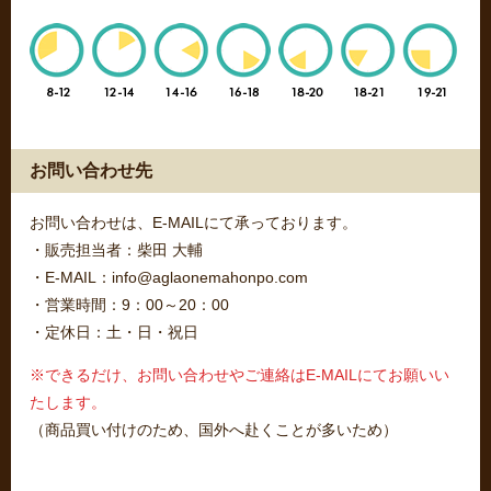
お問い合わせ先
お問い合わせは、E-MAILにて承っております。
・販売担当者：柴田 大輔
・E-MAIL：info@aglaonemahonpo.com
・営業時間：9：00～20：00
・定休日：土・日・祝日
※できるだけ、お問い合わせやご連絡はE-MAILにてお願いい
たします。
（商品買い付けのため、国外へ赴くことが多いため）