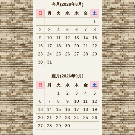
今月(2026年8月)
日
月
火
水
木
金
土
1
2
3
4
5
6
7
8
9
10
11
12
13
14
15
16
17
18
19
20
21
22
23
24
25
26
27
28
29
30
31
翌月(2026年9月)
日
月
火
水
木
金
土
1
2
3
4
5
6
7
8
9
10
11
12
13
14
15
16
17
18
19
20
21
22
23
24
25
26
27
28
29
30