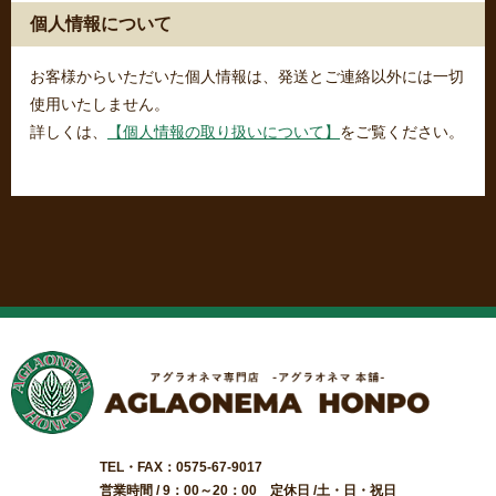
個人情報について
お客様からいただいた個人情報は、発送とご連絡以外には一切
使用いたしません。
詳しくは、
【個人情報の取り扱いについて】
をご覧ください。
TEL・FAX：0575-67-9017
営業時間 / 9：00～20：00 定休日 /土・日・祝日