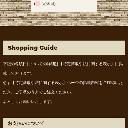
(
定休日)
Shopping Guide
下記の各項目についての詳細は
【特定商取引法に関する表示】
に掲
載しております。
必ず
【特定商取引法に関する表示】
ページの掲載内容をご確認いた
だき、ご了承のうえでご注文ください。
よろしくお願いいたします。
お支払いについて