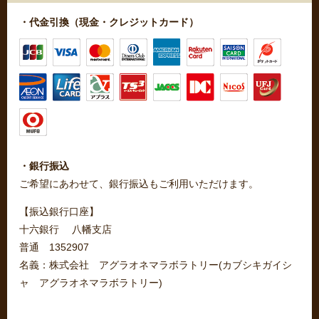
・代金引換（現金・クレジットカード）
・銀行振込
ご希望にあわせて、銀行振込もご利用いただけます。
【振込銀行口座】
十六銀行 八幡支店
普通 1352907
名義：株式会社 アグラオネマラボラトリー(カブシキガイシ
ャ アグラオネマラボラトリー)