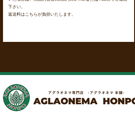
下さい。
返送料はこちらが負担いたします。