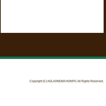
Copyright (C) AGLAONEMA HONPO. All Rights Reserved.