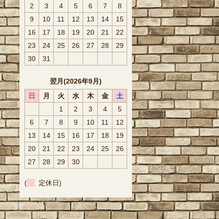
2
3
4
5
6
7
8
9
10
11
12
13
14
15
16
17
18
19
20
21
22
23
24
25
26
27
28
29
30
31
翌月(2026年9月)
日
月
火
水
木
金
土
1
2
3
4
5
6
7
8
9
10
11
12
13
14
15
16
17
18
19
20
21
22
23
24
25
26
27
28
29
30
(
定休日)