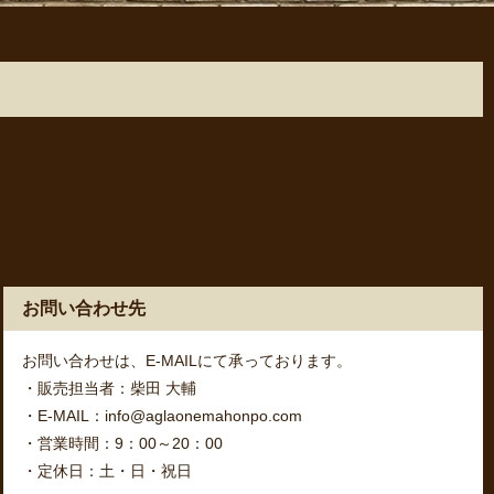
お問い合わせ先
お問い合わせは、E-MAILにて承っております。
・販売担当者：柴田 大輔
・E-MAIL：info@aglaonemahonpo.com
・営業時間：9：00～20：00
・定休日：土・日・祝日