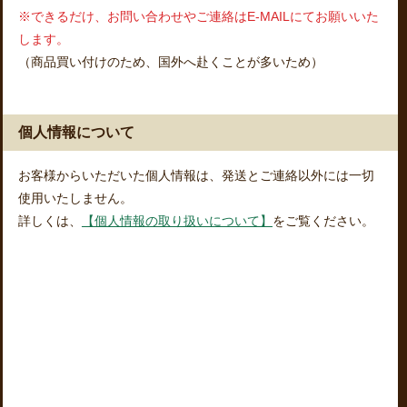
※できるだけ、お問い合わせやご連絡はE-MAILにてお願いいた
します。
（商品買い付けのため、国外へ赴くことが多いため）
個人情報について
お客様からいただいた個人情報は、発送とご連絡以外には一切
使用いたしません。
詳しくは、
【個人情報の取り扱いについて】
をご覧ください。