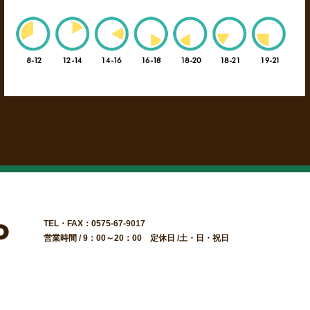
TEL・FAX：0575-67-9017
営業時間 / 9：00～20：00 定休日 /土・日・祝日