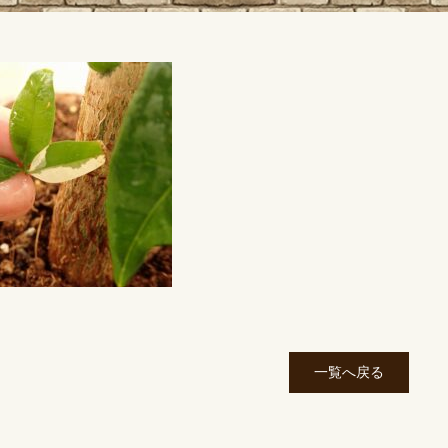
一覧へ戻る