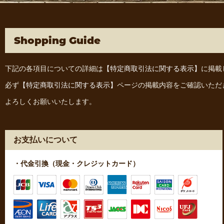
Shopping Guide
下記の各項目についての詳細は
【特定商取引法に関する表示】
に掲載
必ず
【特定商取引法に関する表示】
ページの掲載内容をご確認いただ
よろしくお願いいたします。
お支払いについて
・代金引換（現金・クレジットカード）