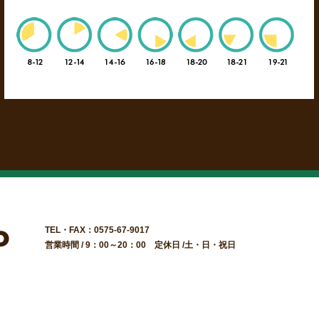
TEL・FAX：0575-67-9017
営業時間 / 9：00～20：00 定休日 /土・日・祝日