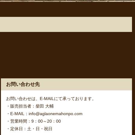
お問い合わせ先
お問い合わせは、E-MAILにて承っております。
・販売担当者：柴田 大輔
・E-MAIL：info@aglaonemahonpo.com
・営業時間：9：00～20：00
・定休日：土・日・祝日