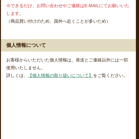
※できるだけ、お問い合わせやご連絡はE-MAILにてお願いいた
します。
（商品買い付けのため、国外へ赴くことが多いため）
個人情報について
お客様からいただいた個人情報は、発送とご連絡以外には一切
使用いたしません。
詳しくは、
【個人情報の取り扱いについて】
をご覧ください。