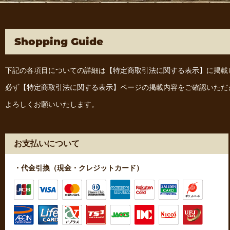
Shopping Guide
下記の各項目についての詳細は
【特定商取引法に関する表示】
に掲載
必ず
【特定商取引法に関する表示】
ページの掲載内容をご確認いただ
よろしくお願いいたします。
お支払いについて
・代金引換（現金・クレジットカード）