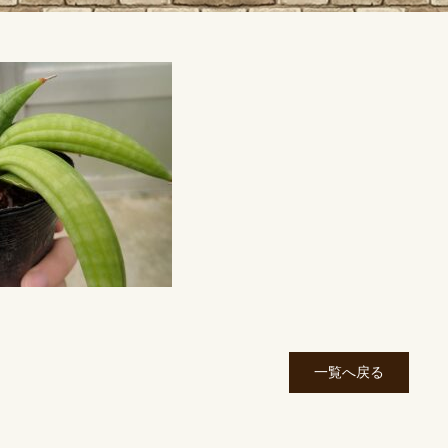
一覧へ戻る