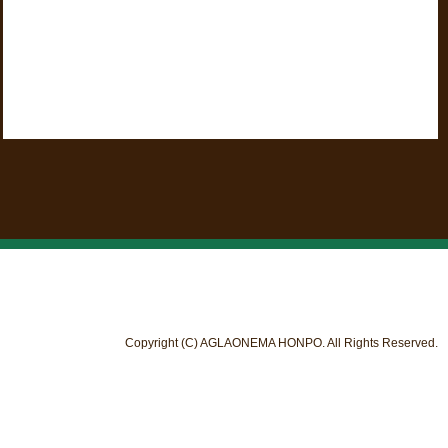
Copyright (C) AGLAONEMA HONPO. All Rights Reserved.