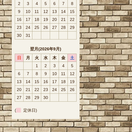
2
3
4
5
6
7
8
9
10
11
12
13
14
15
16
17
18
19
20
21
22
23
24
25
26
27
28
29
30
31
翌月(2026年9月)
日
月
火
水
木
金
土
1
2
3
4
5
6
7
8
9
10
11
12
13
14
15
16
17
18
19
20
21
22
23
24
25
26
27
28
29
30
(
定休日)