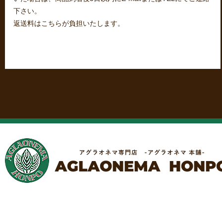
下さい。
返送料はこちらが負担いたします。