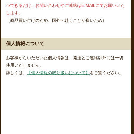
※できるだけ、お問い合わせやご連絡はE-MAILにてお願いいた
します。
（商品買い付けのため、国外へ赴くことが多いため）
個人情報について
お客様からいただいた個人情報は、発送とご連絡以外には一切
使用いたしません。
詳しくは、
【個人情報の取り扱いについて】
をご覧ください。