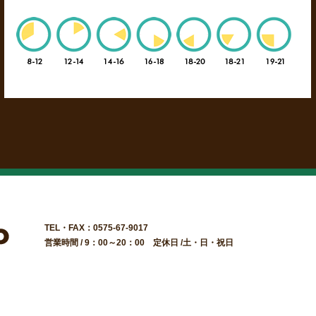
TEL・FAX：0575-67-9017
営業時間 / 9：00～20：00 定休日 /土・日・祝日