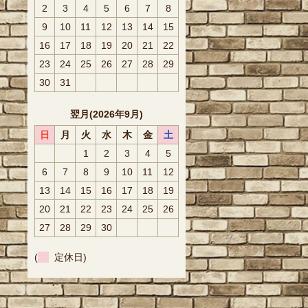
2
3
4
5
6
7
8
9
10
11
12
13
14
15
16
17
18
19
20
21
22
23
24
25
26
27
28
29
30
31
翌月(2026年9月)
日
月
火
水
木
金
土
1
2
3
4
5
6
7
8
9
10
11
12
13
14
15
16
17
18
19
20
21
22
23
24
25
26
27
28
29
30
(
定休日)