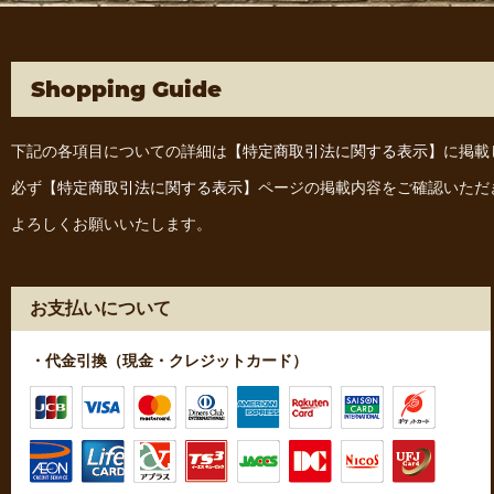
Shopping Guide
下記の各項目についての詳細は
【特定商取引法に関する表示】
に掲載
必ず
【特定商取引法に関する表示】
ページの掲載内容をご確認いただ
よろしくお願いいたします。
お支払いについて
・代金引換（現金・クレジットカード）