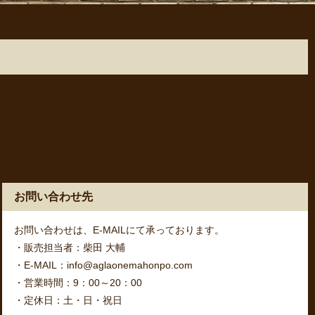
お問い合わせ先
お問い合わせは、E-MAILにて承っております。
・販売担当者：柴田 大輔
・E-MAIL：info@aglaonemahonpo.com
・営業時間：9：00～20：00
・定休日：土・日・祝日