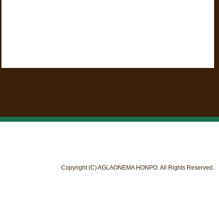
Copyright (C) AGLAONEMA HONPO. All Rights Reserved.