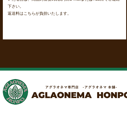
下さい。
返送料はこちらが負担いたします。