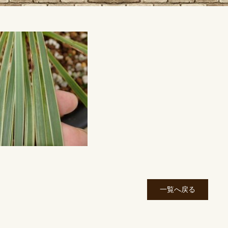
一覧へ戻る