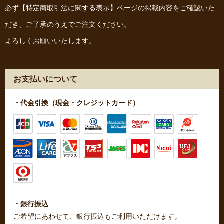
必ず
【特定商取引法に関する表示】
ページの掲載内容をご確認いた
だき、ご了承のうえでご注文ください。
よろしくお願いいたします。
お支払いについて
・代金引換（現金・クレジットカード）
・銀行振込
ご希望にあわせて、銀行振込もご利用いただけます。