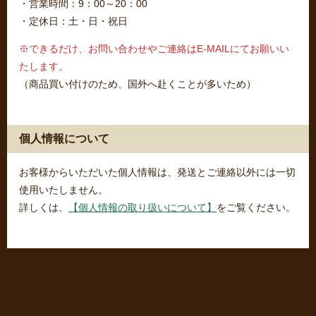
・営業時間：9：00～20：00
・定休日：土・日・祝日
※できるだけ、お問い合わせやご連絡はE-MAILにてお願いい
たします。
（商品買い付けのため、国外へ赴くことが多いため）
個人情報について
お客様からいただいた個人情報は、発送とご連絡以外には一切
使用いたしません。
詳しくは、
【個人情報の取り扱いについて】
をご覧ください。