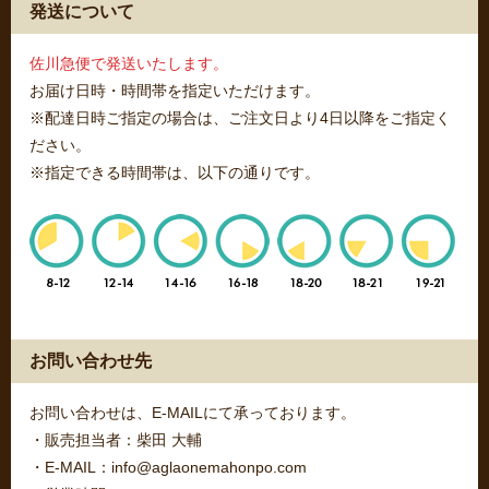
発送について
佐川急便で発送いたします。
お届け日時・時間帯を指定いただけます。
※配達日時ご指定の場合は、ご注文日より4日以降をご指定く
ださい。
※指定できる時間帯は、以下の通りです。
お問い合わせ先
お問い合わせは、E-MAILにて承っております。
・販売担当者：柴田 大輔
・E-MAIL：info@aglaonemahonpo.com