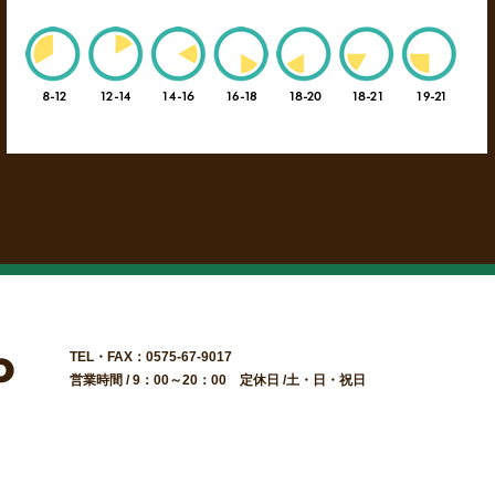
TEL・FAX：0575-67-9017
営業時間 / 9：00～20：00 定休日 /土・日・祝日