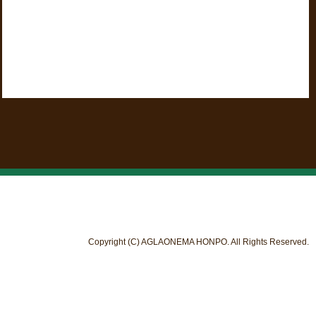
Copyright (C) AGLAONEMA HONPO. All Rights Reserved.