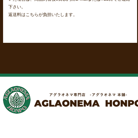
下さい。
返送料はこちらが負担いたします。