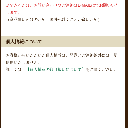
※できるだけ、お問い合わせやご連絡はE-MAILにてお願いいた
します。
（商品買い付けのため、国外へ赴くことが多いため）
個人情報について
お客様からいただいた個人情報は、発送とご連絡以外には一切
使用いたしません。
詳しくは、
【個人情報の取り扱いについて】
をご覧ください。