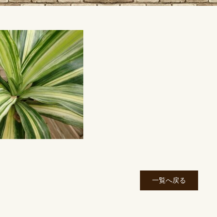
一覧へ戻る