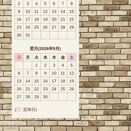
2
3
4
5
6
7
8
9
10
11
12
13
14
15
16
17
18
19
20
21
22
23
24
25
26
27
28
29
30
31
翌月(2026年9月)
日
月
火
水
木
金
土
1
2
3
4
5
6
7
8
9
10
11
12
13
14
15
16
17
18
19
20
21
22
23
24
25
26
27
28
29
30
(
定休日)