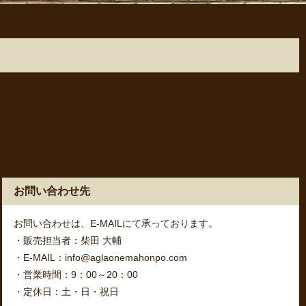
お問い合わせ先
お問い合わせは、E-MAILにて承っております。
・販売担当者：柴田 大輔
・E-MAIL：info@aglaonemahonpo.com
・営業時間：9：00～20：00
・定休日：土・日・祝日