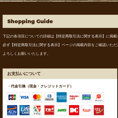
Shopping Guide
下記の各項目についての詳細は
【特定商取引法に関する表示】
に掲載
必ず
【特定商取引法に関する表示】
ページの掲載内容をご確認いただ
よろしくお願いいたします。
お支払いについて
・代金引換（現金・クレジットカード）