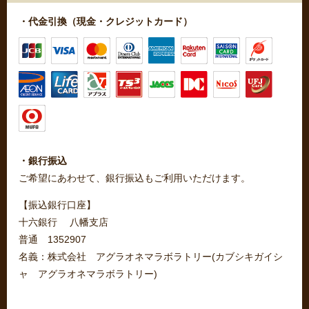
・代金引換（現金・クレジットカード）
・銀行振込
ご希望にあわせて、銀行振込もご利用いただけます。
【振込銀行口座】
十六銀行 八幡支店
普通 1352907
名義：株式会社 アグラオネマラボラトリー(カブシキガイシ
ャ アグラオネマラボラトリー)