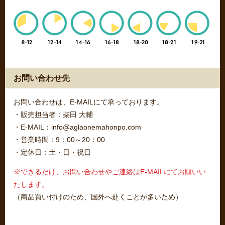
お問い合わせ先
お問い合わせは、E-MAILにて承っております。
・販売担当者：柴田 大輔
・E-MAIL：info@aglaonemahonpo.com
・営業時間：9：00～20：00
・定休日：土・日・祝日
※できるだけ、お問い合わせやご連絡はE-MAILにてお願いい
たします。
（商品買い付けのため、国外へ赴くことが多いため）