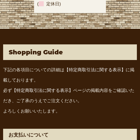
(
定休日)
Shopping Guide
下記の各項目についての詳細は
【特定商取引法に関する表示】
に掲
載しております。
必ず
【特定商取引法に関する表示】
ページの掲載内容をご確認いた
だき、ご了承のうえでご注文ください。
よろしくお願いいたします。
お支払いについて