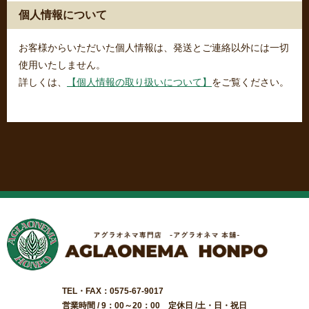
個人情報について
お客様からいただいた個人情報は、発送とご連絡以外には一切
使用いたしません。
詳しくは、
【個人情報の取り扱いについて】
をご覧ください。
TEL・FAX：0575-67-9017
営業時間 / 9：00～20：00 定休日 /土・日・祝日