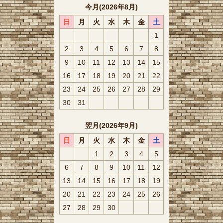
今月(2026年8月)
日
月
火
水
木
金
土
1
2
3
4
5
6
7
8
9
10
11
12
13
14
15
16
17
18
19
20
21
22
23
24
25
26
27
28
29
30
31
翌月(2026年9月)
日
月
火
水
木
金
土
1
2
3
4
5
6
7
8
9
10
11
12
13
14
15
16
17
18
19
20
21
22
23
24
25
26
27
28
29
30