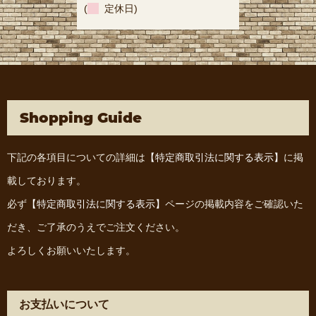
(
定休日)
Shopping Guide
下記の各項目についての詳細は
【特定商取引法に関する表示】
に掲
載しております。
必ず
【特定商取引法に関する表示】
ページの掲載内容をご確認いた
だき、ご了承のうえでご注文ください。
よろしくお願いいたします。
お支払いについて