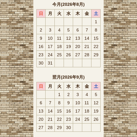
今月(2026年8月)
日
月
火
水
木
金
土
1
2
3
4
5
6
7
8
9
10
11
12
13
14
15
16
17
18
19
20
21
22
23
24
25
26
27
28
29
30
31
翌月(2026年9月)
日
月
火
水
木
金
土
1
2
3
4
5
6
7
8
9
10
11
12
13
14
15
16
17
18
19
20
21
22
23
24
25
26
27
28
29
30