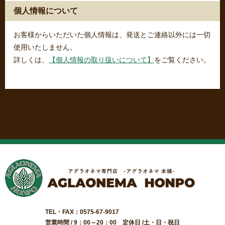
個人情報について
お客様からいただいた個人情報は、発送とご連絡以外には一切
使用いたしません。
詳しくは、
【個人情報の取り扱いについて】
をご覧ください。
TEL・FAX：0575-67-9017
営業時間 / 9：00～20：00 定休日 /土・日・祝日