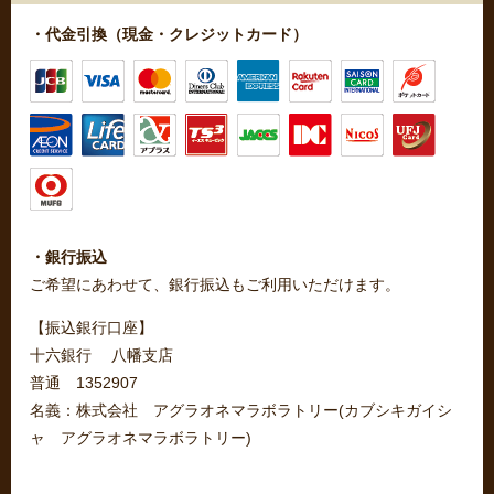
・代金引換（現金・クレジットカード）
・銀行振込
ご希望にあわせて、銀行振込もご利用いただけます。
【振込銀行口座】
十六銀行 八幡支店
普通 1352907
名義：株式会社 アグラオネマラボラトリー(カブシキガイシ
ャ アグラオネマラボラトリー)