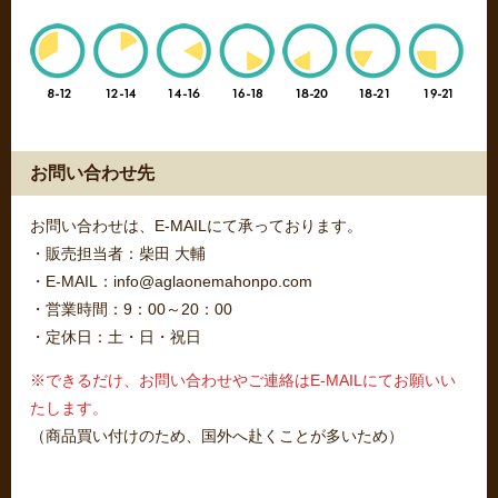
お問い合わせ先
お問い合わせは、E-MAILにて承っております。
・販売担当者：柴田 大輔
・E-MAIL：info@aglaonemahonpo.com
・営業時間：9：00～20：00
・定休日：土・日・祝日
※できるだけ、お問い合わせやご連絡はE-MAILにてお願いい
たします。
（商品買い付けのため、国外へ赴くことが多いため）