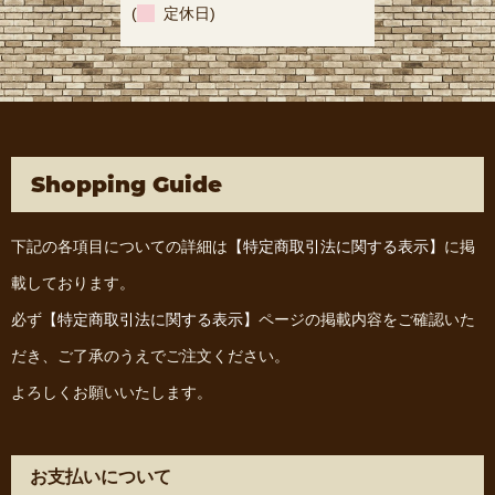
(
定休日)
Shopping Guide
下記の各項目についての詳細は
【特定商取引法に関する表示】
に掲
載しております。
必ず
【特定商取引法に関する表示】
ページの掲載内容をご確認いた
だき、ご了承のうえでご注文ください。
よろしくお願いいたします。
お支払いについて