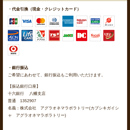
・代金引換（現金・クレジットカード）
・銀行振込
ご希望にあわせて、銀行振込もご利用いただけます。
【振込銀行口座】
十六銀行 八幡支店
普通 1352907
名義：株式会社 アグラオネマラボラトリー(カブシキガイシ
ャ アグラオネマラボラトリー)