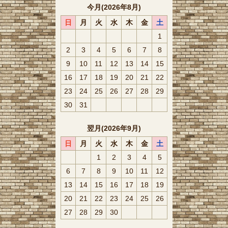
今月(2026年8月)
日
月
火
水
木
金
土
1
2
3
4
5
6
7
8
9
10
11
12
13
14
15
16
17
18
19
20
21
22
23
24
25
26
27
28
29
30
31
翌月(2026年9月)
日
月
火
水
木
金
土
1
2
3
4
5
6
7
8
9
10
11
12
13
14
15
16
17
18
19
20
21
22
23
24
25
26
27
28
29
30