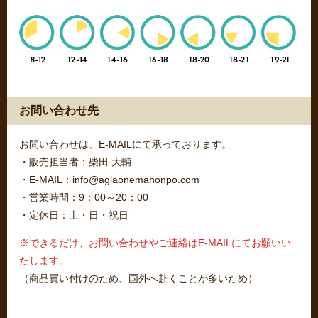
お問い合わせ先
お問い合わせは、E-MAILにて承っております。
・販売担当者：柴田 大輔
・E-MAIL：info@aglaonemahonpo.com
・営業時間：9：00～20：00
・定休日：土・日・祝日
※できるだけ、お問い合わせやご連絡はE-MAILにてお願いい
たします。
（商品買い付けのため、国外へ赴くことが多いため）