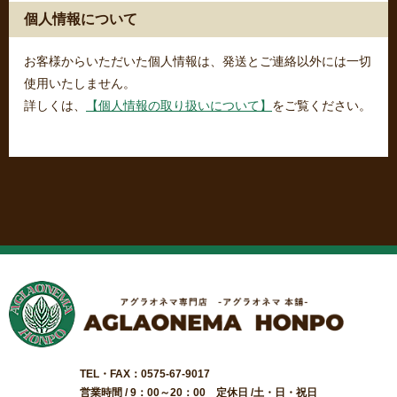
個人情報について
お客様からいただいた個人情報は、発送とご連絡以外には一切
使用いたしません。
詳しくは、
【個人情報の取り扱いについて】
をご覧ください。
TEL・FAX：0575-67-9017
営業時間 / 9：00～20：00 定休日 /土・日・祝日