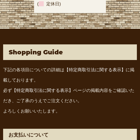
(
定休日)
Shopping Guide
下記の各項目についての詳細は
【特定商取引法に関する表示】
に掲
載しております。
必ず
【特定商取引法に関する表示】
ページの掲載内容をご確認いた
だき、ご了承のうえでご注文ください。
よろしくお願いいたします。
お支払いについて