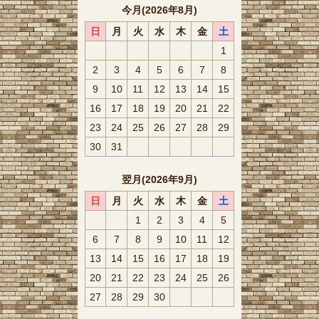
今月(2026年8月)
日
月
火
水
木
金
土
1
2
3
4
5
6
7
8
9
10
11
12
13
14
15
16
17
18
19
20
21
22
23
24
25
26
27
28
29
30
31
翌月(2026年9月)
日
月
火
水
木
金
土
1
2
3
4
5
6
7
8
9
10
11
12
13
14
15
16
17
18
19
20
21
22
23
24
25
26
27
28
29
30