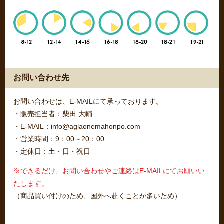
お問い合わせ先
お問い合わせは、E-MAILにて承っております。
・販売担当者：柴田 大輔
・E-MAIL：info@aglaonemahonpo.com
・営業時間：9：00～20：00
・定休日：土・日・祝日
※できるだけ、お問い合わせやご連絡はE-MAILにてお願いい
たします。
（商品買い付けのため、国外へ赴くことが多いため）