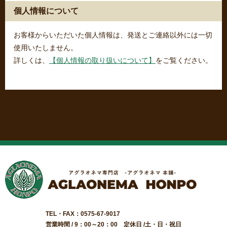
個人情報について
お客様からいただいた個人情報は、発送とご連絡以外には一切
使用いたしません。
詳しくは、
【個人情報の取り扱いについて】
をご覧ください。
TEL・FAX：0575-67-9017
営業時間 / 9：00～20：00 定休日 /土・日・祝日