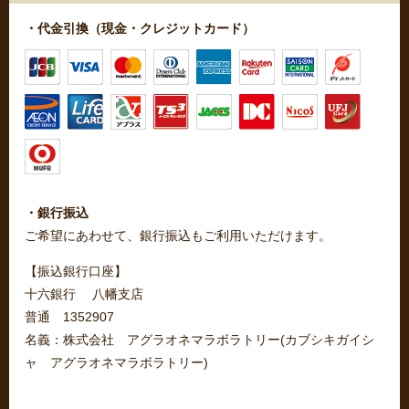
・代金引換（現金・クレジットカード）
・銀行振込
ご希望にあわせて、銀行振込もご利用いただけます。
【振込銀行口座】
十六銀行 八幡支店
普通 1352907
名義：株式会社 アグラオネマラボラトリー(カブシキガイシ
ャ アグラオネマラボラトリー)