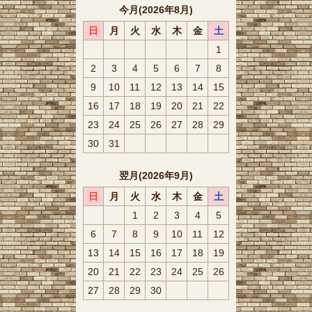
今月(2026年8月)
日
月
火
水
木
金
土
1
2
3
4
5
6
7
8
9
10
11
12
13
14
15
16
17
18
19
20
21
22
23
24
25
26
27
28
29
30
31
翌月(2026年9月)
日
月
火
水
木
金
土
1
2
3
4
5
6
7
8
9
10
11
12
13
14
15
16
17
18
19
20
21
22
23
24
25
26
27
28
29
30