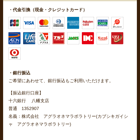
・代金引換（現金・クレジットカード）
・銀行振込
ご希望にあわせて、銀行振込もご利用いただけます。
【振込銀行口座】
十六銀行 八幡支店
普通 1352907
名義：株式会社 アグラオネマラボラトリー(カブシキガイシ
ャ アグラオネマラボラトリー)