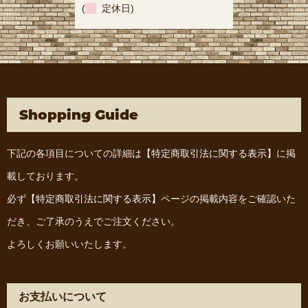
(
定休日)
Shopping Guide
下記の各項目についての詳細は
【特定商取引法に関する表示】
に掲
載しております。
必ず
【特定商取引法に関する表示】
ページの掲載内容をご確認いた
だき、ご了承のうえでご注文ください。
よろしくお願いいたします。
お支払いについて