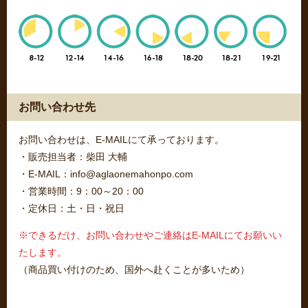
お問い合わせ先
お問い合わせは、E-MAILにて承っております。
・販売担当者：柴田 大輔
・E-MAIL：info@aglaonemahonpo.com
・営業時間：9：00～20：00
・定休日：土・日・祝日
※できるだけ、お問い合わせやご連絡はE-MAILにてお願いい
たします。
（商品買い付けのため、国外へ赴くことが多いため）