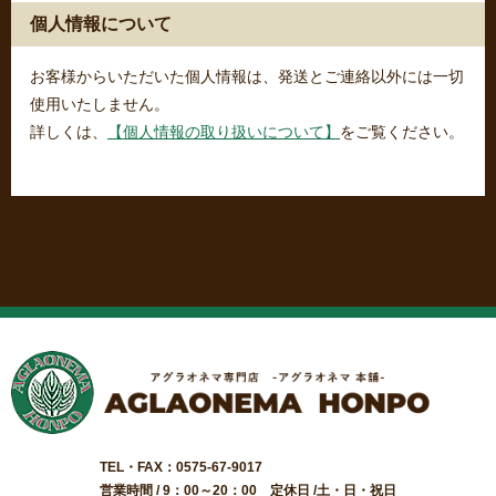
個人情報について
お客様からいただいた個人情報は、発送とご連絡以外には一切
使用いたしません。
詳しくは、
【個人情報の取り扱いについて】
をご覧ください。
TEL・FAX：0575-67-9017
営業時間 / 9：00～20：00 定休日 /土・日・祝日