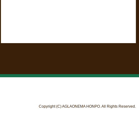
Copyright (C) AGLAONEMA HONPO. All Rights Reserved.