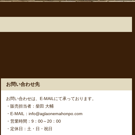
お問い合わせ先
お問い合わせは、E-MAILにて承っております。
・販売担当者：柴田 大輔
・E-MAIL：info@aglaonemahonpo.com
・営業時間：9：00～20：00
・定休日：土・日・祝日