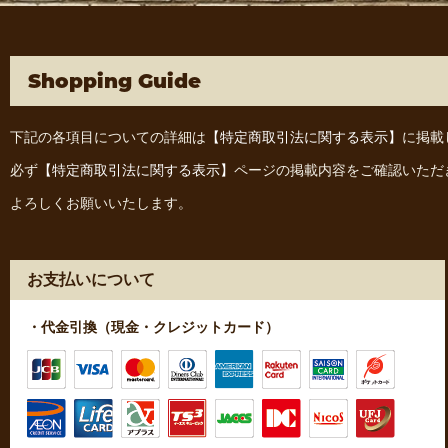
Shopping Guide
下記の各項目についての詳細は
【特定商取引法に関する表示】
に掲載
必ず
【特定商取引法に関する表示】
ページの掲載内容をご確認いただ
よろしくお願いいたします。
お支払いについて
・代金引換（現金・クレジットカード）