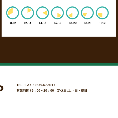
TEL・FAX：0575-67-9017
営業時間 / 9：00～20：00 定休日 /土・日・祝日