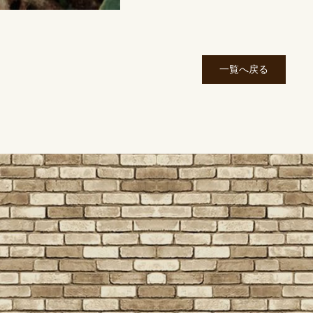
一覧へ戻る