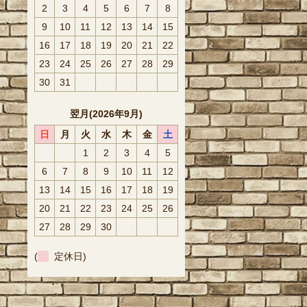
2
3
4
5
6
7
8
9
10
11
12
13
14
15
16
17
18
19
20
21
22
23
24
25
26
27
28
29
30
31
翌月(2026年9月)
日
月
火
水
木
金
土
1
2
3
4
5
6
7
8
9
10
11
12
13
14
15
16
17
18
19
20
21
22
23
24
25
26
27
28
29
30
(
定休日)