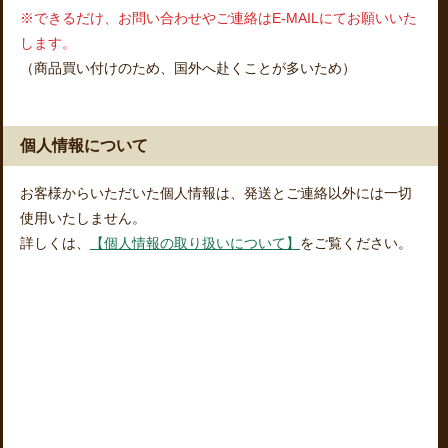
※できるだけ、お問い合わせやご連絡はE-MAILにてお願いいた
します。
（商品買い付けのため、国外へ赴くことが多いため）
個人情報について
お客様からいただいた個人情報は、発送とご連絡以外には一切
使用いたしません。
詳しくは、
【個人情報の取り扱いについて】
をご覧ください。