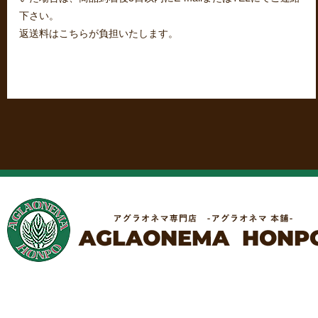
下さい。
返送料はこちらが負担いたします。