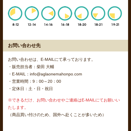
お問い合わせ先
お問い合わせは、E-MAILにて承っております。
・販売担当者：柴田 大輔
・E-MAIL：info@aglaonemahonpo.com
・営業時間：9：00～20：00
・定休日：土・日・祝日
※できるだけ、お問い合わせやご連絡はE-MAILにてお願いい
たします。
（商品買い付けのため、国外へ赴くことが多いため）