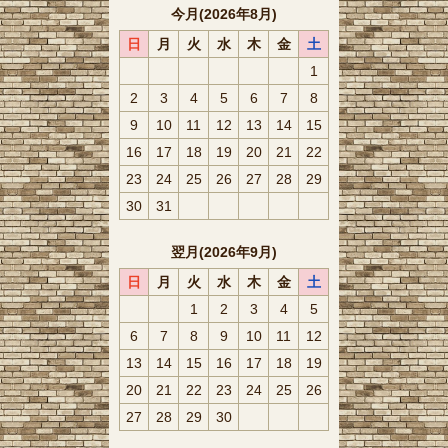
今月(2026年8月)
日
月
火
水
木
金
土
1
2
3
4
5
6
7
8
9
10
11
12
13
14
15
16
17
18
19
20
21
22
23
24
25
26
27
28
29
30
31
翌月(2026年9月)
日
月
火
水
木
金
土
1
2
3
4
5
6
7
8
9
10
11
12
13
14
15
16
17
18
19
20
21
22
23
24
25
26
27
28
29
30