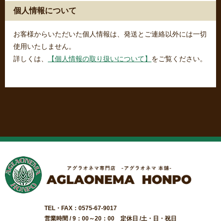
個人情報について
お客様からいただいた個人情報は、発送とご連絡以外には一切
使用いたしません。
詳しくは、
【個人情報の取り扱いについて】
をご覧ください。
TEL・FAX：0575-67-9017
営業時間 / 9：00～20：00 定休日 /土・日・祝日