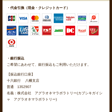
・代金引換（現金・クレジットカード）
・銀行振込
ご希望にあわせて、銀行振込もご利用いただけます。
【振込銀行口座】
十六銀行 八幡支店
普通 1352907
名義：株式会社 アグラオネマラボラトリー(カブシキガイシ
ャ アグラオネマラボラトリー)