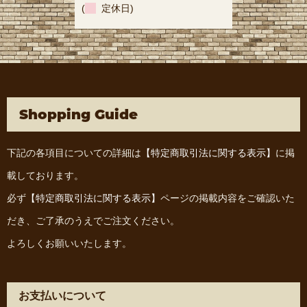
(
定休日)
Shopping Guide
下記の各項目についての詳細は
【特定商取引法に関する表示】
に掲
載しております。
必ず
【特定商取引法に関する表示】
ページの掲載内容をご確認いた
だき、ご了承のうえでご注文ください。
よろしくお願いいたします。
お支払いについて