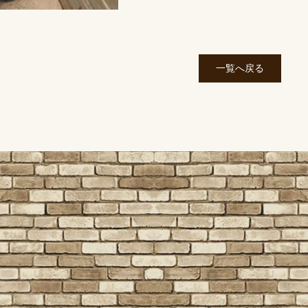
一覧へ戻る