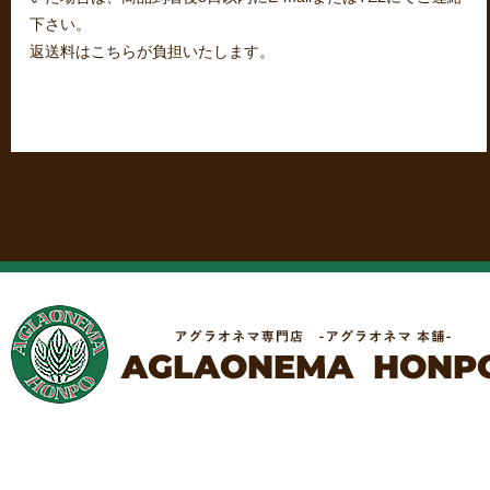
下さい。
返送料はこちらが負担いたします。