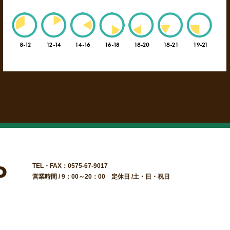
TEL・FAX：0575-67-9017
営業時間 / 9：00～20：00 定休日 /土・日・祝日