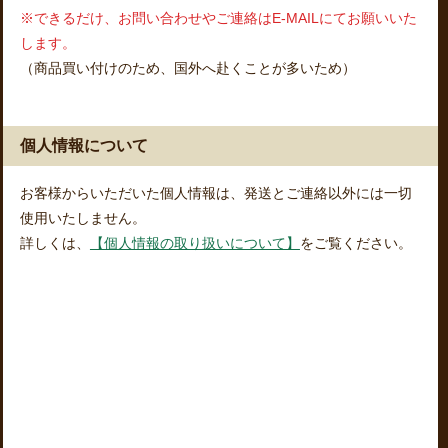
※できるだけ、お問い合わせやご連絡はE-MAILにてお願いいた
します。
（商品買い付けのため、国外へ赴くことが多いため）
個人情報について
お客様からいただいた個人情報は、発送とご連絡以外には一切
使用いたしません。
詳しくは、
【個人情報の取り扱いについて】
をご覧ください。