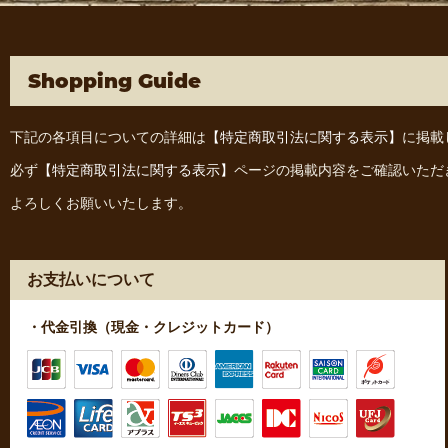
Shopping Guide
下記の各項目についての詳細は
【特定商取引法に関する表示】
に掲載
必ず
【特定商取引法に関する表示】
ページの掲載内容をご確認いただ
よろしくお願いいたします。
お支払いについて
・代金引換（現金・クレジットカード）