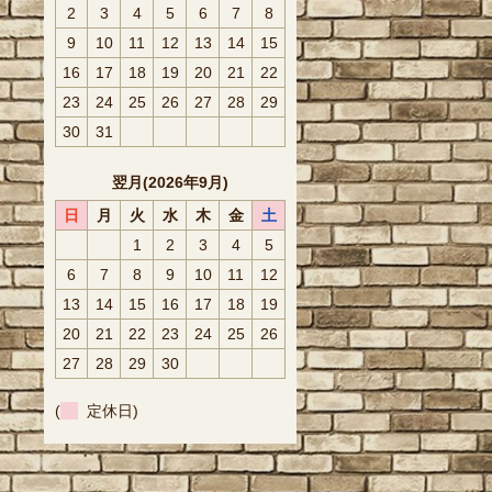
2
3
4
5
6
7
8
9
10
11
12
13
14
15
16
17
18
19
20
21
22
23
24
25
26
27
28
29
30
31
翌月(2026年9月)
日
月
火
水
木
金
土
1
2
3
4
5
6
7
8
9
10
11
12
13
14
15
16
17
18
19
20
21
22
23
24
25
26
27
28
29
30
(
定休日)