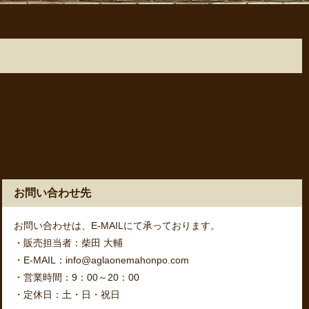
お問い合わせ先
お問い合わせは、E-MAILにて承っております。
・販売担当者：柴田 大輔
・E-MAIL：info@aglaonemahonpo.com
・営業時間：9：00～20：00
・定休日：土・日・祝日