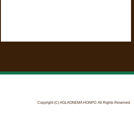
Copyright (C) AGLAONEMA HONPO. All Rights Reserved.