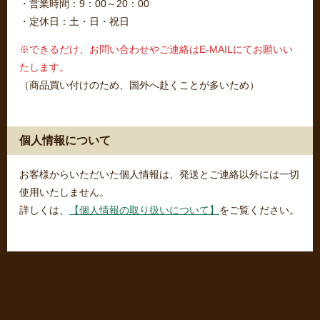
・営業時間：9：00～20：00
・定休日：土・日・祝日
※できるだけ、お問い合わせやご連絡はE-MAILにてお願いい
たします。
（商品買い付けのため、国外へ赴くことが多いため）
個人情報について
お客様からいただいた個人情報は、発送とご連絡以外には一切
使用いたしません。
詳しくは、
【個人情報の取り扱いについて】
をご覧ください。