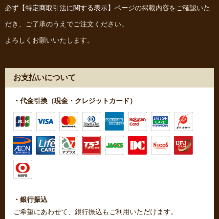
必ず
【特定商取引法に関する表示】
ページの掲載内容をご確認いた
だき、ご了承のうえでご注文ください。
よろしくお願いいたします。
お支払いについて
・代金引換（現金・クレジットカード）
・銀行振込
ご希望にあわせて、銀行振込もご利用いただけます。