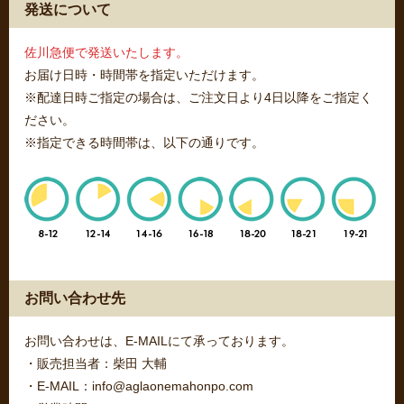
発送について
佐川急便で発送いたします。
お届け日時・時間帯を指定いただけます。
※配達日時ご指定の場合は、ご注文日より4日以降をご指定く
ださい。
※指定できる時間帯は、以下の通りです。
お問い合わせ先
お問い合わせは、E-MAILにて承っております。
・販売担当者：柴田 大輔
・E-MAIL：info@aglaonemahonpo.com