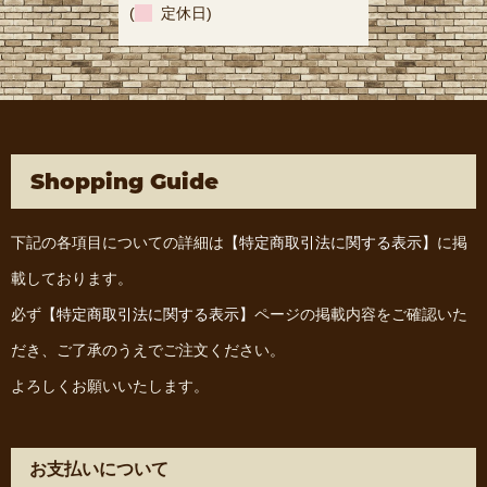
(
定休日)
Shopping Guide
下記の各項目についての詳細は
【特定商取引法に関する表示】
に掲
載しております。
必ず
【特定商取引法に関する表示】
ページの掲載内容をご確認いた
だき、ご了承のうえでご注文ください。
よろしくお願いいたします。
お支払いについて