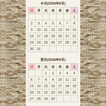
今月(2026年8月)
日
月
火
水
木
金
土
1
2
3
4
5
6
7
8
9
10
11
12
13
14
15
16
17
18
19
20
21
22
23
24
25
26
27
28
29
30
31
翌月(2026年9月)
日
月
火
水
木
金
土
1
2
3
4
5
6
7
8
9
10
11
12
13
14
15
16
17
18
19
20
21
22
23
24
25
26
27
28
29
30