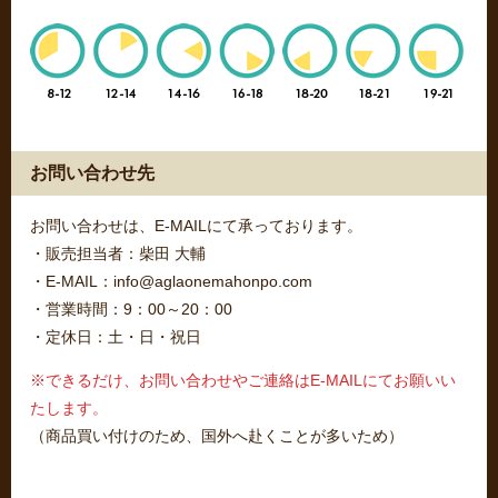
お問い合わせ先
お問い合わせは、E-MAILにて承っております。
・販売担当者：柴田 大輔
・E-MAIL：info@aglaonemahonpo.com
・営業時間：9：00～20：00
・定休日：土・日・祝日
※できるだけ、お問い合わせやご連絡はE-MAILにてお願いい
たします。
（商品買い付けのため、国外へ赴くことが多いため）