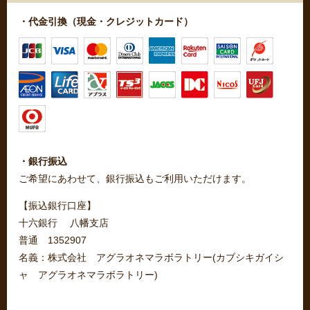
・代金引換（現金・クレジットカード）
・銀行振込
ご希望にあわせて、銀行振込もご利用いただけます。
【振込銀行口座】
十六銀行 八幡支店
普通 1352907
名義：株式会社 アグラオネマラボラトリー(カブシキガイシ
ャ アグラオネマラボラトリー)