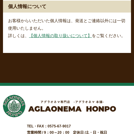
個人情報について
お客様からいただいた個人情報は、発送とご連絡以外には一切
使用いたしません。
詳しくは、
【個人情報の取り扱いについて】
をご覧ください。
TEL・FAX：0575-67-9017
営業時間 / 9：00～20：00 定休日 /土・日・祝日