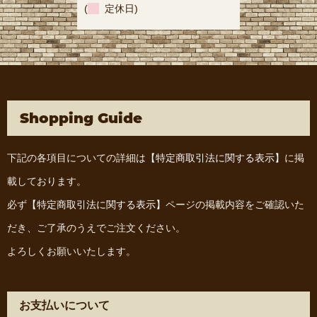
(
定休日)
Shopping Guide
下記の各項目についての詳細は
【特定商取引法に関する表示】
に掲
載しております。
必ず
【特定商取引法に関する表示】
ページの掲載内容をご確認いた
だき、ご了承のうえでご注文ください。
よろしくお願いいたします。
お支払いについて