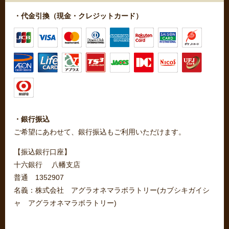
・代金引換（現金・クレジットカード）
・銀行振込
ご希望にあわせて、銀行振込もご利用いただけます。
【振込銀行口座】
十六銀行 八幡支店
普通 1352907
名義：株式会社 アグラオネマラボラトリー(カブシキガイシ
ャ アグラオネマラボラトリー)