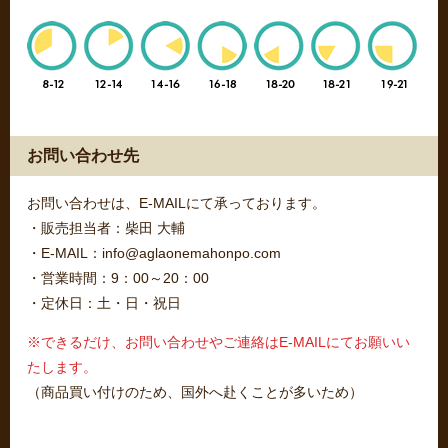
お問い合わせ先
お問い合わせは、E-MAILにて承っております。
・販売担当者：柴田 大輔
・E-MAIL：info@aglaonemahonpo.com
・営業時間：9：00～20：00
・定休日：土・日・祝日
※できるだけ、お問い合わせやご連絡はE-MAILにてお願いい
たします。
（商品買い付けのため、国外へ赴くことが多いため）