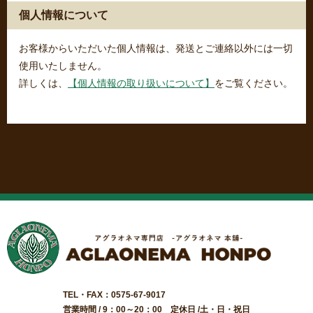
個人情報について
お客様からいただいた個人情報は、発送とご連絡以外には一切
使用いたしません。
詳しくは、
【個人情報の取り扱いについて】
をご覧ください。
TEL・FAX：0575-67-9017
営業時間 / 9：00～20：00 定休日 /土・日・祝日