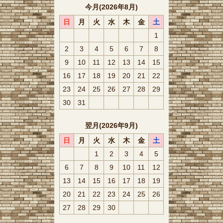
今月(2026年8月)
日
月
火
水
木
金
土
1
2
3
4
5
6
7
8
9
10
11
12
13
14
15
16
17
18
19
20
21
22
23
24
25
26
27
28
29
30
31
翌月(2026年9月)
日
月
火
水
木
金
土
1
2
3
4
5
6
7
8
9
10
11
12
13
14
15
16
17
18
19
20
21
22
23
24
25
26
27
28
29
30