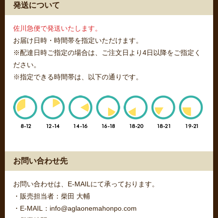
発送について
佐川急便で発送いたします。
お届け日時・時間帯を指定いただけます。
※配達日時ご指定の場合は、ご注文日より4日以降をご指定く
ださい。
※指定できる時間帯は、以下の通りです。
お問い合わせ先
お問い合わせは、E-MAILにて承っております。
・販売担当者：柴田 大輔
・E-MAIL：info@aglaonemahonpo.com