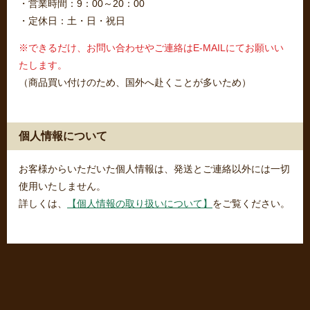
・営業時間：9：00～20：00
・定休日：土・日・祝日
※できるだけ、お問い合わせやご連絡はE-MAILにてお願いい
たします。
（商品買い付けのため、国外へ赴くことが多いため）
個人情報について
お客様からいただいた個人情報は、発送とご連絡以外には一切
使用いたしません。
詳しくは、
【個人情報の取り扱いについて】
をご覧ください。