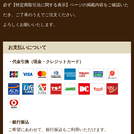
必ず
【特定商取引法に関する表示】
ページの掲載内容をご確認いた
だき、ご了承のうえでご注文ください。
よろしくお願いいたします。
お支払いについて
・代金引換（現金・クレジットカード）
・銀行振込
ご希望にあわせて、銀行振込もご利用いただけます。