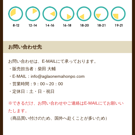
お問い合わせ先
お問い合わせは、E-MAILにて承っております。
・販売担当者：柴田 大輔
・E-MAIL：info@aglaonemahonpo.com
・営業時間：9：00～20：00
・定休日：土・日・祝日
※できるだけ、お問い合わせやご連絡はE-MAILにてお願いい
たします。
（商品買い付けのため、国外へ赴くことが多いため）