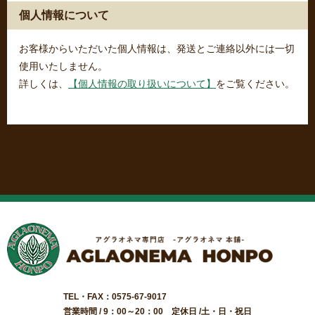
個人情報について
お客様からいただいた個人情報は、発送とご連絡以外には一切
使用いたしません。
詳しくは、
【個人情報の取り扱いについて】
をご覧ください。
TEL・FAX：0575-67-9017
営業時間 / 9：00～20：00 定休日 /土・日・祝日