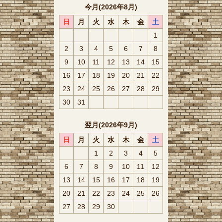
今月(2026年8月)
日
月
火
水
木
金
土
1
2
3
4
5
6
7
8
9
10
11
12
13
14
15
16
17
18
19
20
21
22
23
24
25
26
27
28
29
30
31
翌月(2026年9月)
日
月
火
水
木
金
土
1
2
3
4
5
6
7
8
9
10
11
12
13
14
15
16
17
18
19
20
21
22
23
24
25
26
27
28
29
30