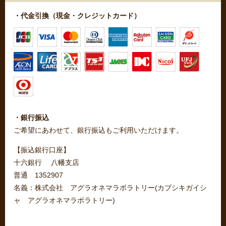
・代金引換（現金・クレジットカード）
・銀行振込
ご希望にあわせて、銀行振込もご利用いただけます。
【振込銀行口座】
十六銀行 八幡支店
普通 1352907
名義：株式会社 アグラオネマラボラトリー(カブシキガイシ
ャ アグラオネマラボラトリー)