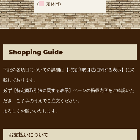
(
定休日)
Shopping Guide
下記の各項目についての詳細は
【特定商取引法に関する表示】
に掲
載しております。
必ず
【特定商取引法に関する表示】
ページの掲載内容をご確認いた
だき、ご了承のうえでご注文ください。
よろしくお願いいたします。
お支払いについて