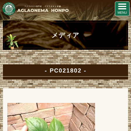
メディア
PC021802