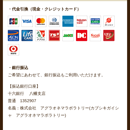
・代金引換（現金・クレジットカード）
・銀行振込
ご希望にあわせて、銀行振込もご利用いただけます。
【振込銀行口座】
十六銀行 八幡支店
普通 1352907
名義：株式会社 アグラオネマラボラトリー(カブシキガイシ
ャ アグラオネマラボラトリー)