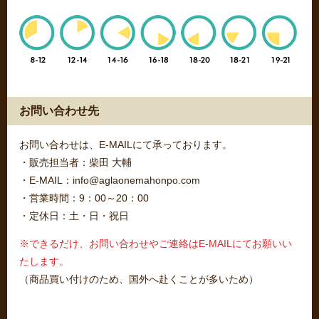
お問い合わせ先
お問い合わせは、E-MAILにて承っております。
・販売担当者：柴田 大輔
・E-MAIL：info@aglaonemahonpo.com
・営業時間：9：00～20：00
・定休日：土・日・祝日
※できるだけ、お問い合わせやご連絡はE-MAILにてお願いい
たします。
（商品買い付けのため、国外へ赴くことが多いため）