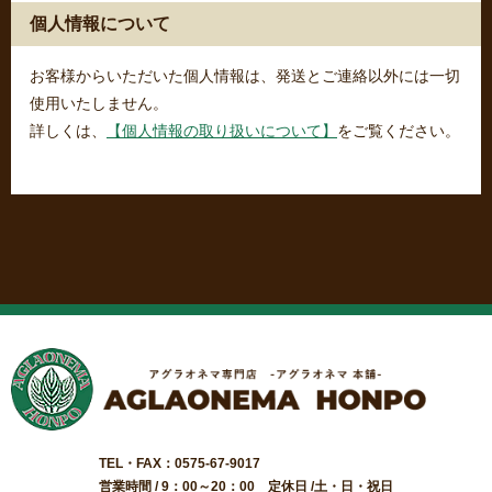
個人情報について
お客様からいただいた個人情報は、発送とご連絡以外には一切
使用いたしません。
詳しくは、
【個人情報の取り扱いについて】
をご覧ください。
TEL・FAX：0575-67-9017
営業時間 / 9：00～20：00 定休日 /土・日・祝日