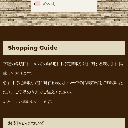
(
定休日)
Shopping Guide
下記の各項目についての詳細は
【特定商取引法に関する表示】
に掲
載しております。
必ず
【特定商取引法に関する表示】
ページの掲載内容をご確認いた
だき、ご了承のうえでご注文ください。
よろしくお願いいたします。
お支払いについて