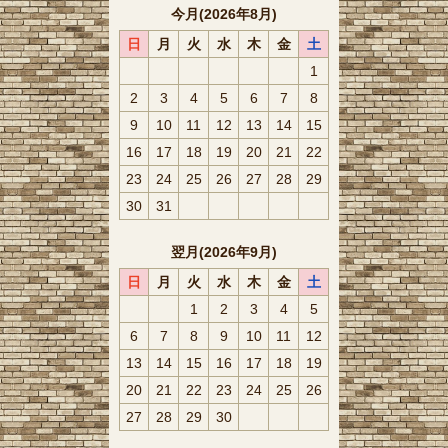
今月(2026年8月)
日
月
火
水
木
金
土
1
2
3
4
5
6
7
8
9
10
11
12
13
14
15
16
17
18
19
20
21
22
23
24
25
26
27
28
29
30
31
翌月(2026年9月)
日
月
火
水
木
金
土
1
2
3
4
5
6
7
8
9
10
11
12
13
14
15
16
17
18
19
20
21
22
23
24
25
26
27
28
29
30