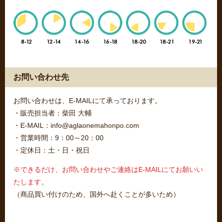
お問い合わせ先
お問い合わせは、E-MAILにて承っております。
・販売担当者：柴田 大輔
・E-MAIL：info@aglaonemahonpo.com
・営業時間：9：00～20：00
・定休日：土・日・祝日
※できるだけ、お問い合わせやご連絡はE-MAILにてお願いい
たします。
（商品買い付けのため、国外へ赴くことが多いため）