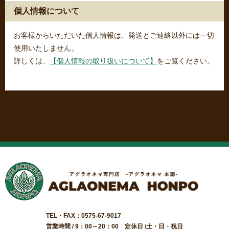
個人情報について
お客様からいただいた個人情報は、発送とご連絡以外には一切
使用いたしません。
詳しくは、
【個人情報の取り扱いについて】
をご覧ください。
TEL・FAX：0575-67-9017
営業時間 / 9：00～20：00 定休日 /土・日・祝日