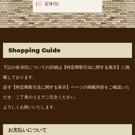
(
定休日)
Shopping Guide
下記の各項目についての詳細は
【特定商取引法に関する表示】
に掲
載しております。
必ず
【特定商取引法に関する表示】
ページの掲載内容をご確認いた
だき、ご了承のうえでご注文ください。
よろしくお願いいたします。
お支払いについて