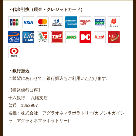
・代金引換（現金・クレジットカード）
・銀行振込
ご希望にあわせて、銀行振込もご利用いただけます。
【振込銀行口座】
十六銀行 八幡支店
普通 1352907
名義：株式会社 アグラオネマラボラトリー(カブシキガイシ
ャ アグラオネマラボラトリー)