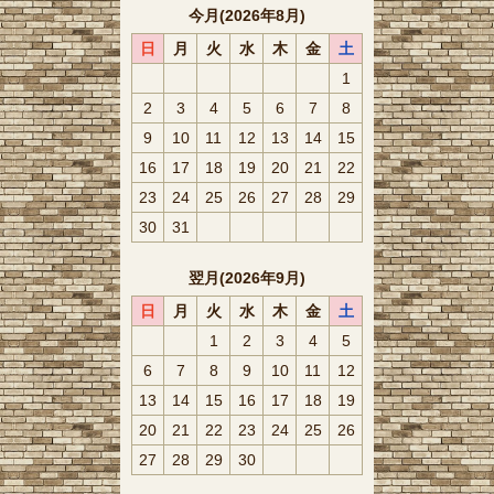
今月(2026年8月)
日
月
火
水
木
金
土
1
2
3
4
5
6
7
8
9
10
11
12
13
14
15
16
17
18
19
20
21
22
23
24
25
26
27
28
29
30
31
翌月(2026年9月)
日
月
火
水
木
金
土
1
2
3
4
5
6
7
8
9
10
11
12
13
14
15
16
17
18
19
20
21
22
23
24
25
26
27
28
29
30