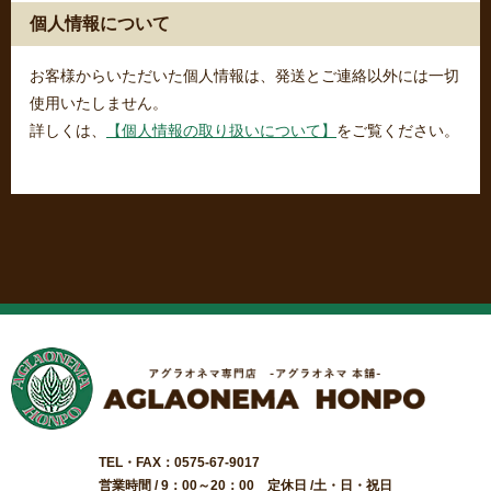
個人情報について
お客様からいただいた個人情報は、発送とご連絡以外には一切
使用いたしません。
詳しくは、
【個人情報の取り扱いについて】
をご覧ください。
TEL・FAX：0575-67-9017
営業時間 / 9：00～20：00 定休日 /土・日・祝日