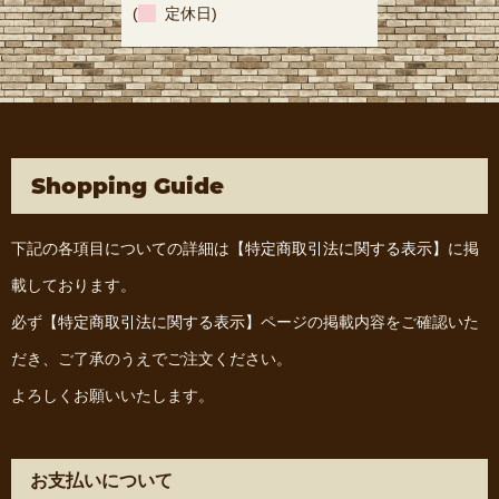
(
定休日)
Shopping Guide
下記の各項目についての詳細は
【特定商取引法に関する表示】
に掲
載しております。
必ず
【特定商取引法に関する表示】
ページの掲載内容をご確認いた
だき、ご了承のうえでご注文ください。
よろしくお願いいたします。
お支払いについて