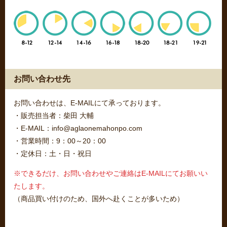
お問い合わせ先
お問い合わせは、E-MAILにて承っております。
・販売担当者：柴田 大輔
・E-MAIL：info@aglaonemahonpo.com
・営業時間：9：00～20：00
・定休日：土・日・祝日
※できるだけ、お問い合わせやご連絡はE-MAILにてお願いい
たします。
（商品買い付けのため、国外へ赴くことが多いため）