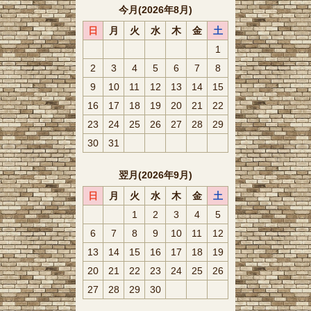
今月(2026年8月)
日
月
火
水
木
金
土
1
2
3
4
5
6
7
8
9
10
11
12
13
14
15
16
17
18
19
20
21
22
23
24
25
26
27
28
29
30
31
翌月(2026年9月)
日
月
火
水
木
金
土
1
2
3
4
5
6
7
8
9
10
11
12
13
14
15
16
17
18
19
20
21
22
23
24
25
26
27
28
29
30