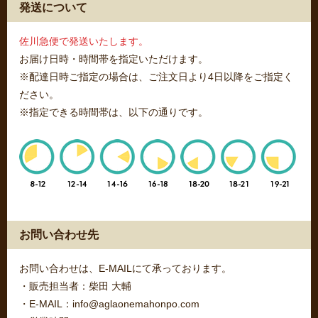
発送について
佐川急便で発送いたします。
お届け日時・時間帯を指定いただけます。
※配達日時ご指定の場合は、ご注文日より4日以降をご指定く
ださい。
※指定できる時間帯は、以下の通りです。
お問い合わせ先
お問い合わせは、E-MAILにて承っております。
・販売担当者：柴田 大輔
・E-MAIL：info@aglaonemahonpo.com