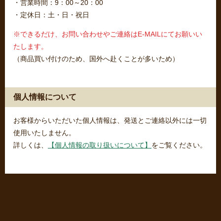
・営業時間：9：00～20：00
・定休日：土・日・祝日
※できるだけ、お問い合わせやご連絡はE-MAILにてお願いい
たします。
（商品買い付けのため、国外へ赴くことが多いため）
個人情報について
お客様からいただいた個人情報は、発送とご連絡以外には一切
使用いたしません。
詳しくは、
【個人情報の取り扱いについて】
をご覧ください。