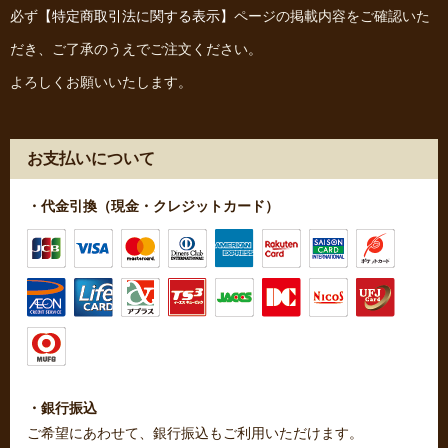
必ず
【特定商取引法に関する表示】
ページの掲載内容をご確認いた
だき、ご了承のうえでご注文ください。
よろしくお願いいたします。
お支払いについて
・代金引換（現金・クレジットカード）
・銀行振込
ご希望にあわせて、銀行振込もご利用いただけます。