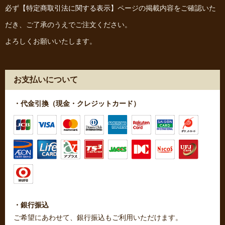
必ず
【特定商取引法に関する表示】
ページの掲載内容をご確認いた
だき、ご了承のうえでご注文ください。
よろしくお願いいたします。
お支払いについて
・代金引換（現金・クレジットカード）
・銀行振込
ご希望にあわせて、銀行振込もご利用いただけます。