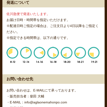
発送について
佐川急便で発送いたします。
お届け日時・時間帯を指定いただけます。
※配達日時ご指定の場合は、ご注文日より4日以降をご指定く
ださい。
※指定できる時間帯は、以下の通りです。
お問い合わせ先
お問い合わせは、E-MAILにて承っております。
・販売担当者：柴田 大輔
・E-MAIL：info@aglaonemahonpo.com