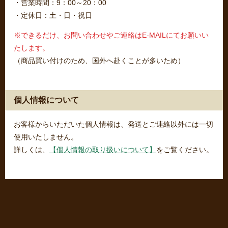
・営業時間：9：00～20：00
・定休日：土・日・祝日
※できるだけ、お問い合わせやご連絡はE-MAILにてお願いい
たします。
（商品買い付けのため、国外へ赴くことが多いため）
個人情報について
お客様からいただいた個人情報は、発送とご連絡以外には一切
使用いたしません。
詳しくは、
【個人情報の取り扱いについて】
をご覧ください。