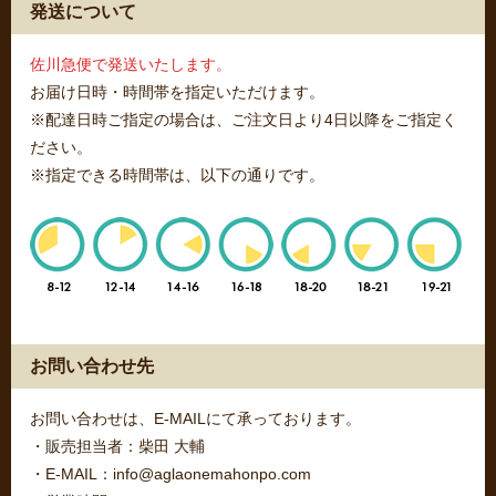
発送について
佐川急便で発送いたします。
お届け日時・時間帯を指定いただけます。
※配達日時ご指定の場合は、ご注文日より4日以降をご指定く
ださい。
※指定できる時間帯は、以下の通りです。
お問い合わせ先
お問い合わせは、E-MAILにて承っております。
・販売担当者：柴田 大輔
・E-MAIL：info@aglaonemahonpo.com