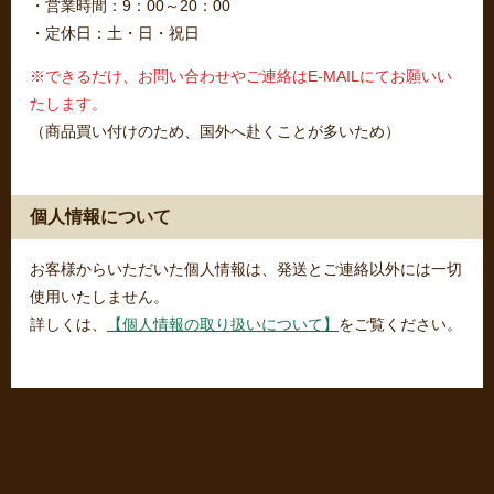
・営業時間：9：00～20：00
・定休日：土・日・祝日
※できるだけ、お問い合わせやご連絡はE-MAILにてお願いい
たします。
（商品買い付けのため、国外へ赴くことが多いため）
個人情報について
お客様からいただいた個人情報は、発送とご連絡以外には一切
使用いたしません。
詳しくは、
【個人情報の取り扱いについて】
をご覧ください。