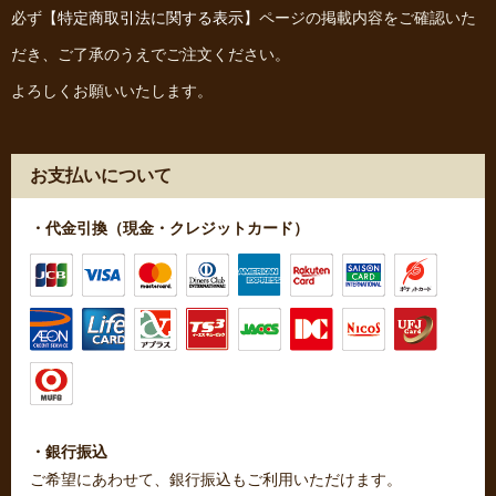
必ず
【特定商取引法に関する表示】
ページの掲載内容をご確認いた
だき、ご了承のうえでご注文ください。
よろしくお願いいたします。
お支払いについて
・代金引換（現金・クレジットカード）
・銀行振込
ご希望にあわせて、銀行振込もご利用いただけます。