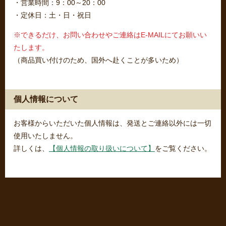
・営業時間：9：00～20：00
・定休日：土・日・祝日
※できるだけ、お問い合わせやご連絡はE-MAILにてお願いい
たします。
（商品買い付けのため、国外へ赴くことが多いため）
個人情報について
お客様からいただいた個人情報は、発送とご連絡以外には一切
使用いたしません。
詳しくは、
【個人情報の取り扱いについて】
をご覧ください。