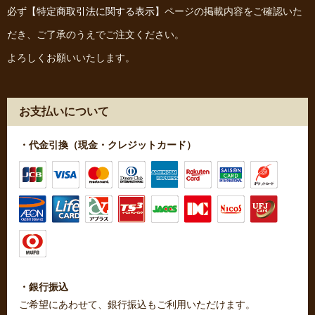
必ず
【特定商取引法に関する表示】
ページの掲載内容をご確認いた
だき、ご了承のうえでご注文ください。
よろしくお願いいたします。
お支払いについて
・代金引換（現金・クレジットカード）
・銀行振込
ご希望にあわせて、銀行振込もご利用いただけます。