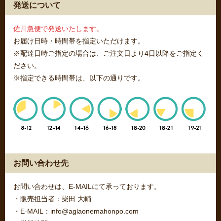
発送について
佐川急便で発送いたします。
お届け日時・時間帯を指定いただけます。
※配達日時ご指定の場合は、ご注文日より4日以降をご指定く
ださい。
※指定できる時間帯は、以下の通りです。
お問い合わせ先
お問い合わせは、E-MAILにて承っております。
・販売担当者：柴田 大輔
・E-MAIL：info@aglaonemahonpo.com