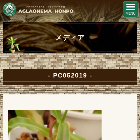
メディア
PC052019