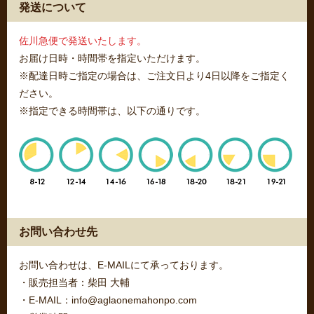
発送について
佐川急便で発送いたします。
お届け日時・時間帯を指定いただけます。
※配達日時ご指定の場合は、ご注文日より4日以降をご指定く
ださい。
※指定できる時間帯は、以下の通りです。
お問い合わせ先
お問い合わせは、E-MAILにて承っております。
・販売担当者：柴田 大輔
・E-MAIL：info@aglaonemahonpo.com