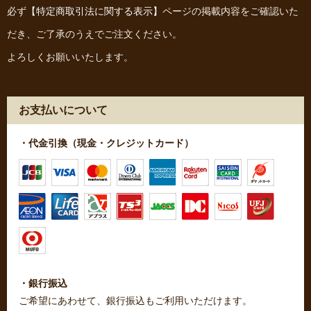
必ず
【特定商取引法に関する表示】
ページの掲載内容をご確認いた
だき、ご了承のうえでご注文ください。
よろしくお願いいたします。
お支払いについて
・代金引換（現金・クレジットカード）
・銀行振込
ご希望にあわせて、銀行振込もご利用いただけます。