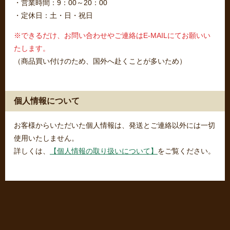
・営業時間：9：00～20：00
・定休日：土・日・祝日
※できるだけ、お問い合わせやご連絡はE-MAILにてお願いい
たします。
（商品買い付けのため、国外へ赴くことが多いため）
個人情報について
お客様からいただいた個人情報は、発送とご連絡以外には一切
使用いたしません。
詳しくは、
【個人情報の取り扱いについて】
をご覧ください。