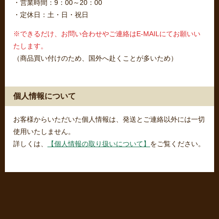
・営業時間：9：00～20：00
・定休日：土・日・祝日
※できるだけ、お問い合わせやご連絡はE-MAILにてお願いい
たします。
（商品買い付けのため、国外へ赴くことが多いため）
個人情報について
お客様からいただいた個人情報は、発送とご連絡以外には一切
使用いたしません。
詳しくは、
【個人情報の取り扱いについて】
をご覧ください。