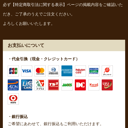
必ず
【特定商取引法に関する表示】
ページの掲載内容をご確認いた
だき、ご了承のうえでご注文ください。
よろしくお願いいたします。
お支払いについて
・代金引換（現金・クレジットカード）
・銀行振込
ご希望にあわせて、銀行振込もご利用いただけます。