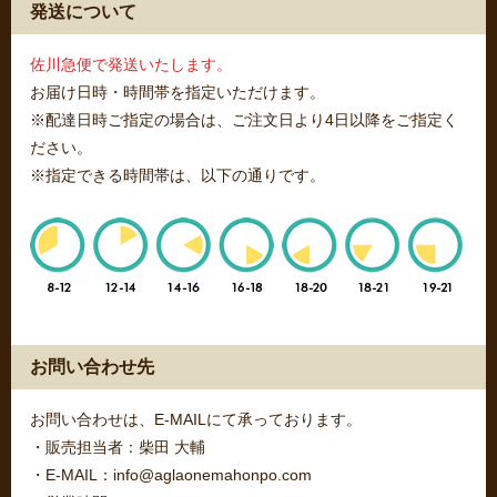
発送について
佐川急便で発送いたします。
お届け日時・時間帯を指定いただけます。
※配達日時ご指定の場合は、ご注文日より4日以降をご指定く
ださい。
※指定できる時間帯は、以下の通りです。
お問い合わせ先
お問い合わせは、E-MAILにて承っております。
・販売担当者：柴田 大輔
・E-MAIL：info@aglaonemahonpo.com