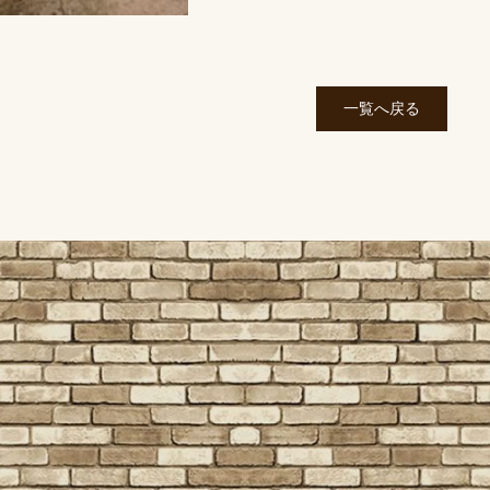
一覧へ戻る