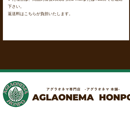
下さい。
返送料はこちらが負担いたします。