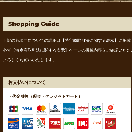
Shopping Guide
下記の各項目についての詳細は
【特定商取引法に関する表示】
に掲載
必ず
【特定商取引法に関する表示】
ページの掲載内容をご確認いただ
よろしくお願いいたします。
お支払いについて
・代金引換（現金・クレジットカード）