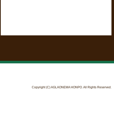
Copyright (C) AGLAONEMA HONPO. All Rights Reserved.