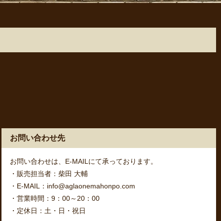
お問い合わせ先
お問い合わせは、E-MAILにて承っております。
・販売担当者：柴田 大輔
・E-MAIL：info@aglaonemahonpo.com
・営業時間：9：00～20：00
・定休日：土・日・祝日