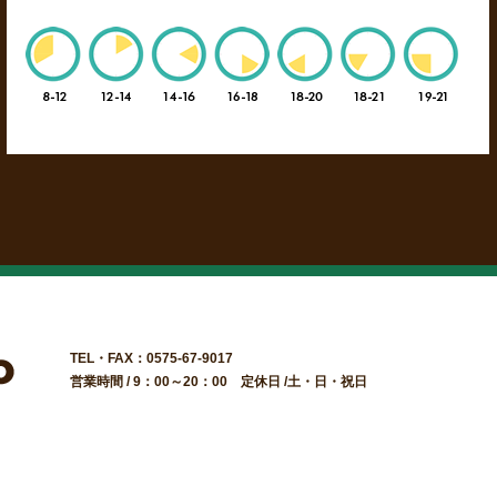
TEL・FAX：0575-67-9017
営業時間 / 9：00～20：00 定休日 /土・日・祝日