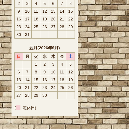
2
3
4
5
6
7
8
9
10
11
12
13
14
15
16
17
18
19
20
21
22
23
24
25
26
27
28
29
30
31
翌月(2026年9月)
日
月
火
水
木
金
土
1
2
3
4
5
6
7
8
9
10
11
12
13
14
15
16
17
18
19
20
21
22
23
24
25
26
27
28
29
30
(
定休日)