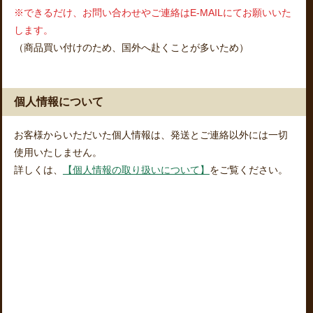
※できるだけ、お問い合わせやご連絡はE-MAILにてお願いいた
します。
（商品買い付けのため、国外へ赴くことが多いため）
個人情報について
お客様からいただいた個人情報は、発送とご連絡以外には一切
使用いたしません。
詳しくは、
【個人情報の取り扱いについて】
をご覧ください。