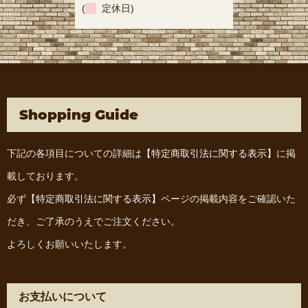
(
定休日)
Shopping Guide
下記の各項目についての詳細は
【特定商取引法に関する表示】
に掲
載しております。
必ず
【特定商取引法に関する表示】
ページの掲載内容をご確認いた
だき、ご了承のうえでご注文ください。
よろしくお願いいたします。
お支払いについて