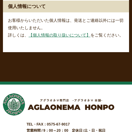
個人情報について
お客様からいただいた個人情報は、発送とご連絡以外には一切
使用いたしません。
詳しくは、
【個人情報の取り扱いについて】
をご覧ください。
TEL・FAX：0575-67-9017
営業時間 / 9：00～20：00 定休日 /土・日・祝日