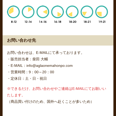
お問い合わせ先
お問い合わせは、E-MAILにて承っております。
・販売担当者：柴田 大輔
・E-MAIL：info@aglaonemahonpo.com
・営業時間：9：00～20：00
・定休日：土・日・祝日
※できるだけ、お問い合わせやご連絡はE-MAILにてお願いい
たします。
（商品買い付けのため、国外へ赴くことが多いため）