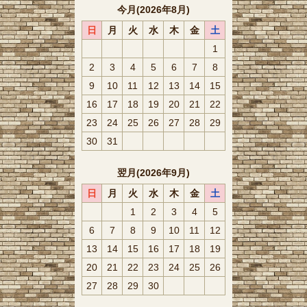
今月(2026年8月)
日
月
火
水
木
金
土
1
2
3
4
5
6
7
8
9
10
11
12
13
14
15
16
17
18
19
20
21
22
23
24
25
26
27
28
29
30
31
翌月(2026年9月)
日
月
火
水
木
金
土
1
2
3
4
5
6
7
8
9
10
11
12
13
14
15
16
17
18
19
20
21
22
23
24
25
26
27
28
29
30