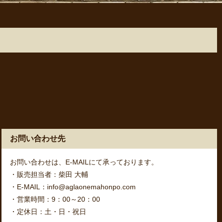
お問い合わせ先
お問い合わせは、E-MAILにて承っております。
・販売担当者：柴田 大輔
・E-MAIL：info@aglaonemahonpo.com
・営業時間：9：00～20：00
・定休日：土・日・祝日