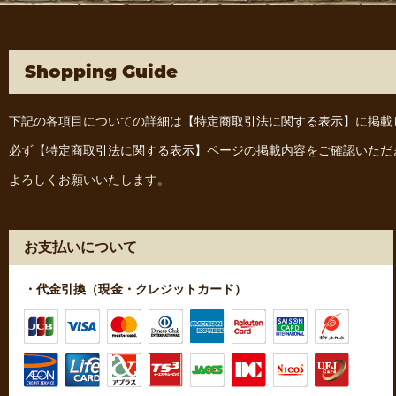
Shopping Guide
下記の各項目についての詳細は
【特定商取引法に関する表示】
に掲載
必ず
【特定商取引法に関する表示】
ページの掲載内容をご確認いただ
よろしくお願いいたします。
お支払いについて
・代金引換（現金・クレジットカード）