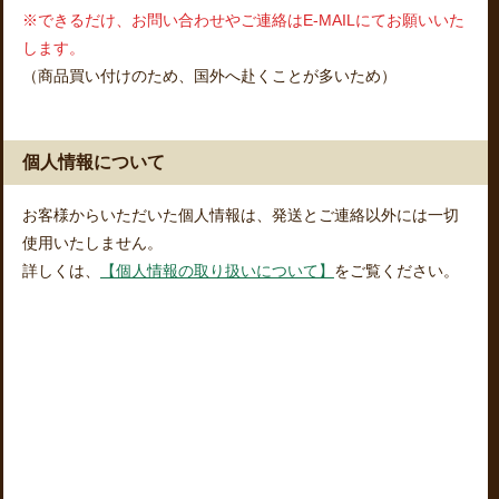
※できるだけ、お問い合わせやご連絡はE-MAILにてお願いいた
します。
（商品買い付けのため、国外へ赴くことが多いため）
個人情報について
お客様からいただいた個人情報は、発送とご連絡以外には一切
使用いたしません。
詳しくは、
【個人情報の取り扱いについて】
をご覧ください。