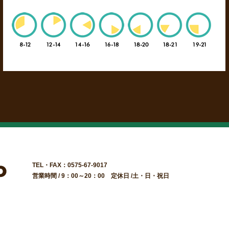
TEL・FAX：0575-67-9017
営業時間 / 9：00～20：00 定休日 /土・日・祝日