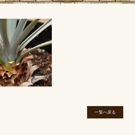
一覧へ戻る