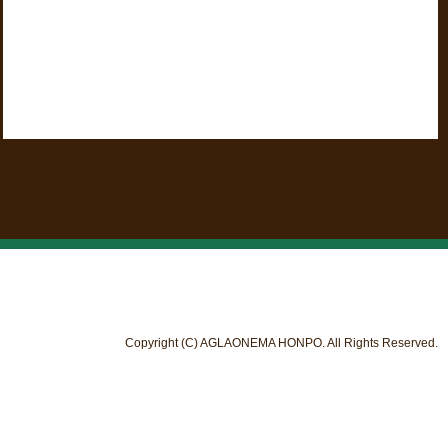
Copyright (C) AGLAONEMA HONPO. All Rights Reserved.