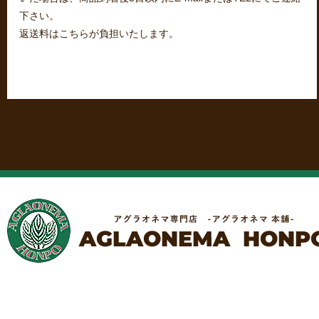
下さい。
返送料はこちらが負担いたします。