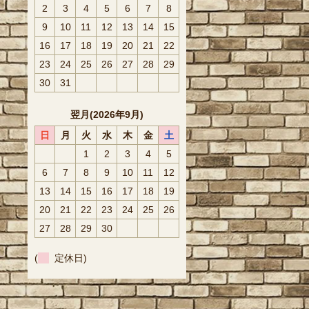
2
3
4
5
6
7
8
9
10
11
12
13
14
15
16
17
18
19
20
21
22
23
24
25
26
27
28
29
30
31
翌月(2026年9月)
日
月
火
水
木
金
土
1
2
3
4
5
6
7
8
9
10
11
12
13
14
15
16
17
18
19
20
21
22
23
24
25
26
27
28
29
30
(
定休日)