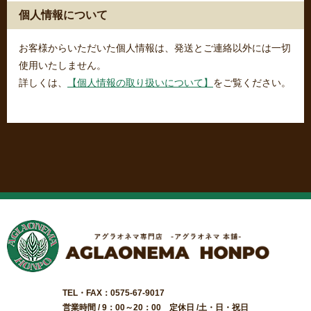
個人情報について
お客様からいただいた個人情報は、発送とご連絡以外には一切
使用いたしません。
詳しくは、
【個人情報の取り扱いについて】
をご覧ください。
TEL・FAX：0575-67-9017
営業時間 / 9：00～20：00 定休日 /土・日・祝日