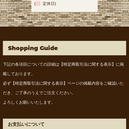
(
定休日)
Shopping Guide
下記の各項目についての詳細は
【特定商取引法に関する表示】
に掲
載しております。
必ず
【特定商取引法に関する表示】
ページの掲載内容をご確認いた
だき、ご了承のうえでご注文ください。
よろしくお願いいたします。
お支払いについて