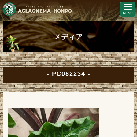
メディア
PC082234