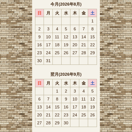
今月(2026年8月)
日
月
火
水
木
金
土
1
2
3
4
5
6
7
8
9
10
11
12
13
14
15
16
17
18
19
20
21
22
23
24
25
26
27
28
29
30
31
翌月(2026年9月)
日
月
火
水
木
金
土
1
2
3
4
5
6
7
8
9
10
11
12
13
14
15
16
17
18
19
20
21
22
23
24
25
26
27
28
29
30