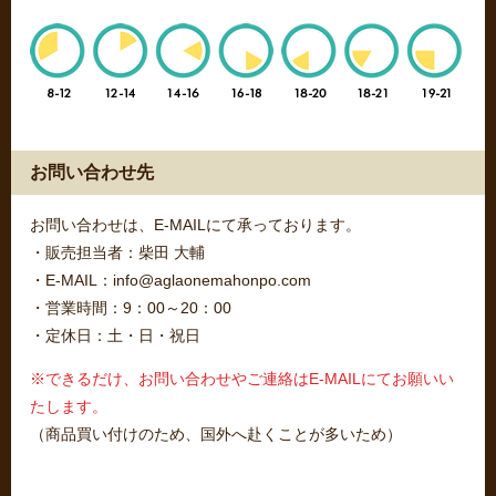
お問い合わせ先
お問い合わせは、E-MAILにて承っております。
・販売担当者：柴田 大輔
・E-MAIL：info@aglaonemahonpo.com
・営業時間：9：00～20：00
・定休日：土・日・祝日
※できるだけ、お問い合わせやご連絡はE-MAILにてお願いい
たします。
（商品買い付けのため、国外へ赴くことが多いため）