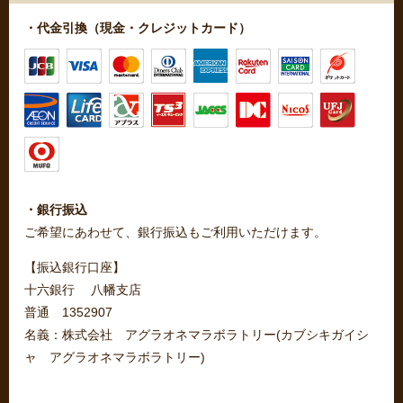
・代金引換（現金・クレジットカード）
・銀行振込
ご希望にあわせて、銀行振込もご利用いただけます。
【振込銀行口座】
十六銀行 八幡支店
普通 1352907
名義：株式会社 アグラオネマラボラトリー(カブシキガイシ
ャ アグラオネマラボラトリー)