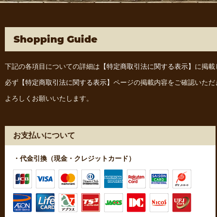
Shopping Guide
下記の各項目についての詳細は
【特定商取引法に関する表示】
に掲載
必ず
【特定商取引法に関する表示】
ページの掲載内容をご確認いただ
よろしくお願いいたします。
お支払いについて
・代金引換（現金・クレジットカード）