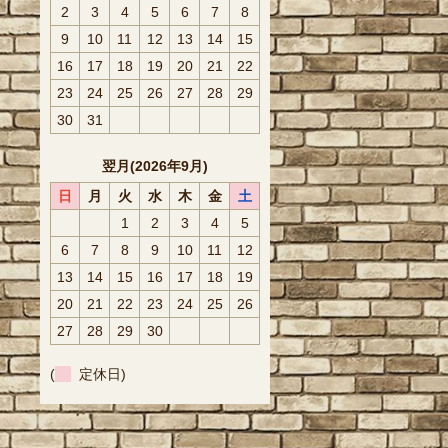
2
3
4
5
6
7
8
9
10
11
12
13
14
15
16
17
18
19
20
21
22
23
24
25
26
27
28
29
30
31
翌月(2026年9月)
日
月
火
水
木
金
土
1
2
3
4
5
6
7
8
9
10
11
12
13
14
15
16
17
18
19
20
21
22
23
24
25
26
27
28
29
30
(
定休日)