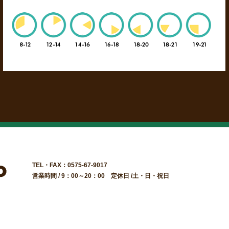
TEL・FAX：0575-67-9017
営業時間 / 9：00～20：00 定休日 /土・日・祝日