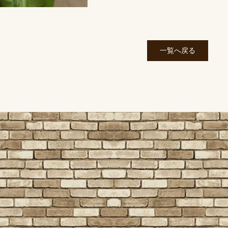
一覧へ戻る