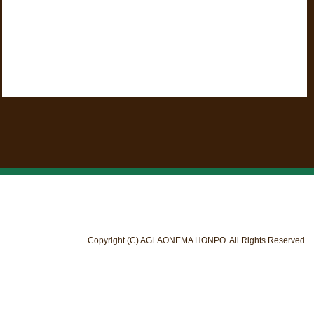
Copyright (C) AGLAONEMA HONPO. All Rights Reserved.