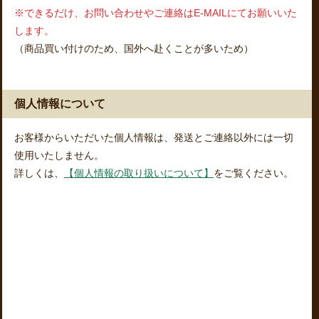
※できるだけ、お問い合わせやご連絡はE-MAILにてお願いいた
します。
（商品買い付けのため、国外へ赴くことが多いため）
個人情報について
お客様からいただいた個人情報は、発送とご連絡以外には一切
使用いたしません。
詳しくは、
【個人情報の取り扱いについて】
をご覧ください。