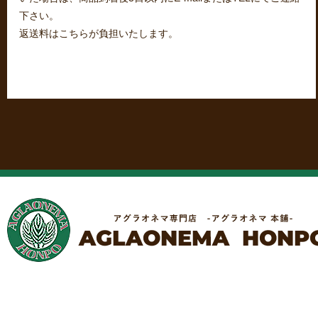
下さい。
返送料はこちらが負担いたします。