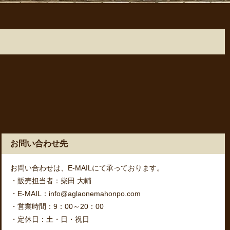
お問い合わせ先
お問い合わせは、E-MAILにて承っております。
・販売担当者：柴田 大輔
・E-MAIL：info@aglaonemahonpo.com
・営業時間：9：00～20：00
・定休日：土・日・祝日