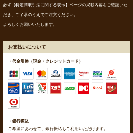
必ず
【特定商取引法に関する表示】
ページの掲載内容をご確認いた
だき、ご了承のうえでご注文ください。
よろしくお願いいたします。
お支払いについて
・代金引換（現金・クレジットカード）
・銀行振込
ご希望にあわせて、銀行振込もご利用いただけます。