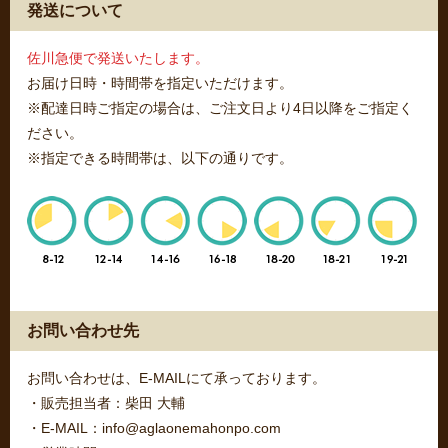
発送について
佐川急便で発送いたします。
お届け日時・時間帯を指定いただけます。
※配達日時ご指定の場合は、ご注文日より4日以降をご指定く
ださい。
※指定できる時間帯は、以下の通りです。
お問い合わせ先
お問い合わせは、E-MAILにて承っております。
・販売担当者：柴田 大輔
・E-MAIL：info@aglaonemahonpo.com