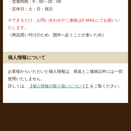
・営業時間：9：00～20：00
・定休日：土・日・祝日
※できるだけ、お問い合わせやご連絡はE-MAILにてお願いい
たします。
（商品買い付けのため、国外へ赴くことが多いため）
個人情報について
お客様からいただいた個人情報は、発送とご連絡以外には一切
使用いたしません。
詳しくは、
【個人情報の取り扱いについて】
をご覧ください。